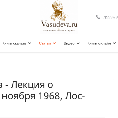
+7(999)79
Книги скачать
Статьи
Видео
Книги онлайн
 - Лекция о
 ноября 1968, Лос-