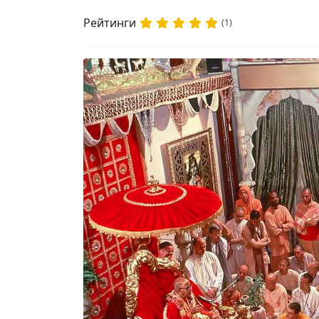
Рейтинги
(1)