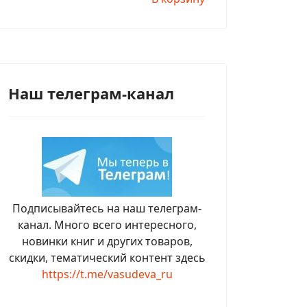
Наш телеграм-канал
Подписывайтесь на наш телеграм-
канал. Много всего интересного,
новинки книг и других товаров,
скидки, тематический контент здесь
https://t.me/vasudeva_ru