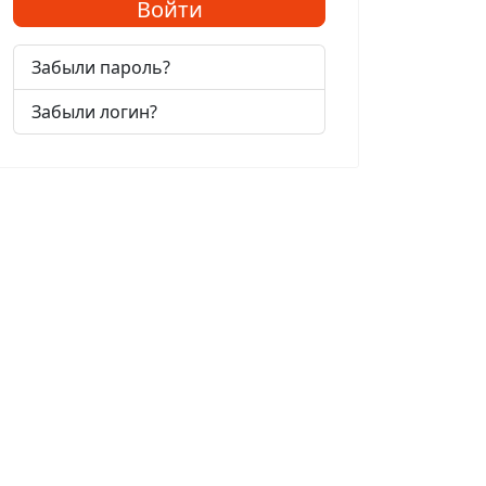
Войти
Забыли пароль?
Забыли логин?