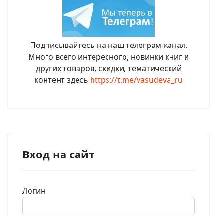
Подписывайтесь на наш телеграм-канал.
Много всего интересного, новинки книг и
других товаров, скидки, тематический
контент здесь
https://t.me/vasudeva_ru
Вход на сайт
Логин