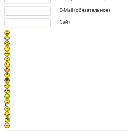
E-Mail (обязательное)
Сайт