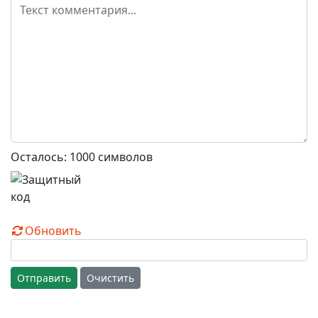
Осталось:
1000
символов
Обновить
Отправить
Очистить