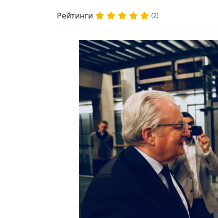
Рейтинги
(2)