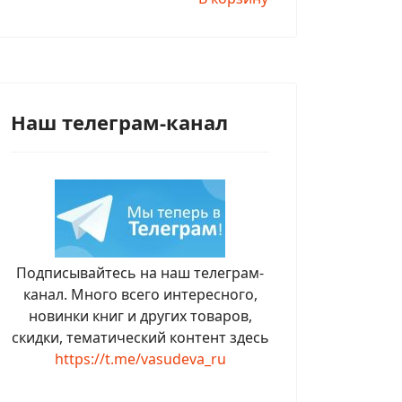
Наш телеграм-канал
Подписывайтесь на наш телеграм-
канал. Много всего интересного,
новинки книг и других товаров,
скидки, тематический контент здесь
https://t.me/vasudeva_ru