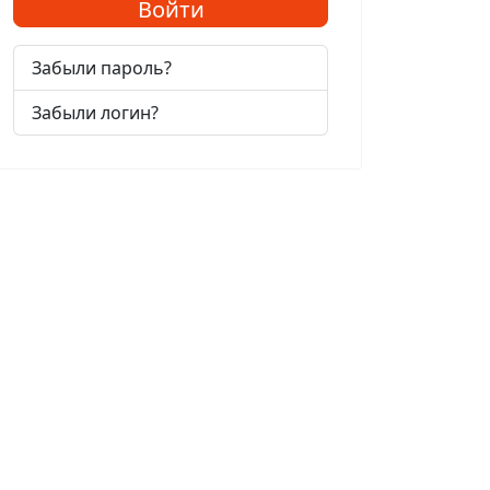
Войти
Забыли пароль?
Забыли логин?