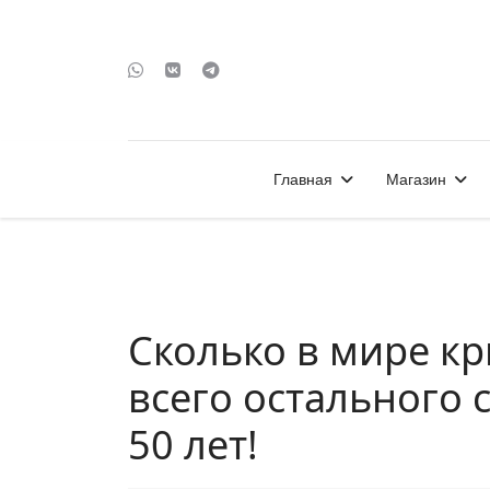
Главная
Магазин
Сколько в мире кр
всего остального 
50 лет!