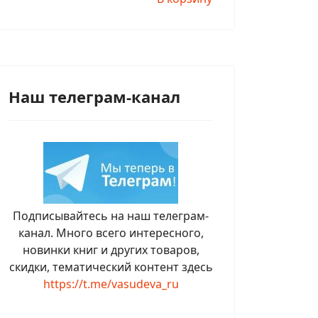
Наш телеграм-канал
Подписывайтесь на наш телеграм-
канал. Много всего интересного,
новинки книг и других товаров,
скидки, тематический контент здесь
https://t.me/vasudeva_ru