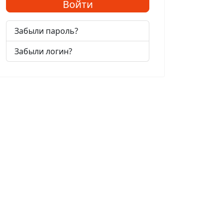
Войти
Забыли пароль?
Забыли логин?