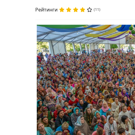
Рейтинги
(11)