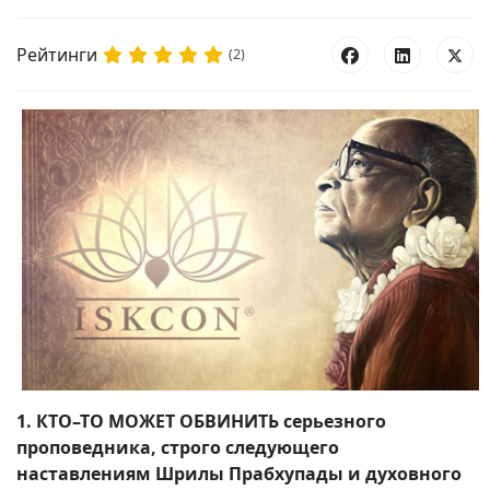
Рейтинги
(2)
1. КТО–ТО МОЖЕТ ОБВИНИТЬ серьезного
проповедника, строго следующего
наставлениям Шрилы Прабхупады и духовного