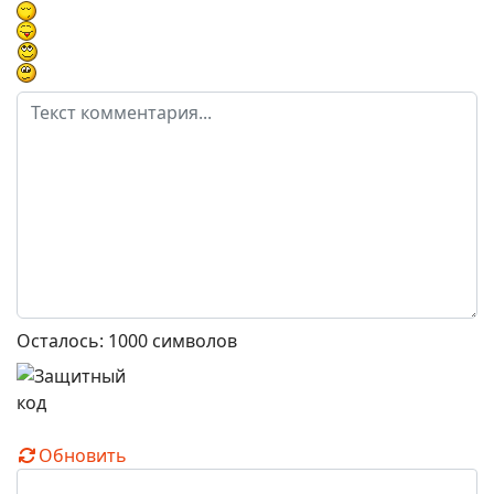
Осталось:
1000
символов
Обновить