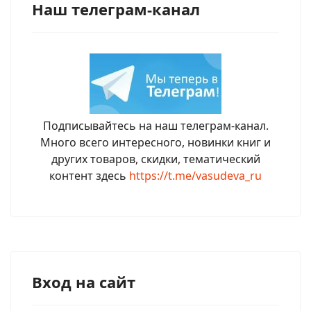
Наш телеграм-канал
Подписывайтесь на наш телеграм-канал.
Много всего интересного, новинки книг и
других товаров, скидки, тематический
контент здесь
https://t.me/vasudeva_ru
Вход на сайт