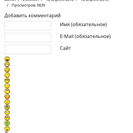
Просмотров: 9839
Добавить комментарий
Текст комментария
Имя (обязательное)
E-Mail (обязательное)
Сайт