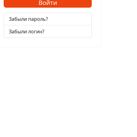
Войти
Забыли пароль?
Забыли логин?