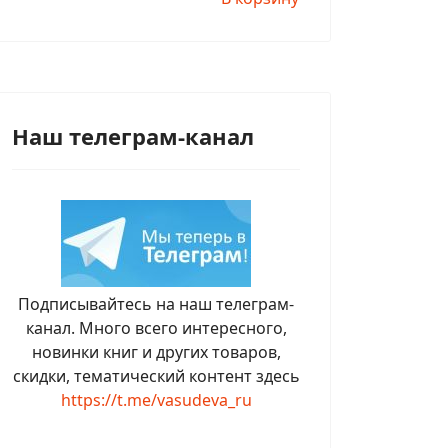
Наш телеграм-канал
Подписывайтесь на наш телеграм-
канал. Много всего интересного,
новинки книг и других товаров,
скидки, тематический контент здесь
https://t.me/vasudeva_ru