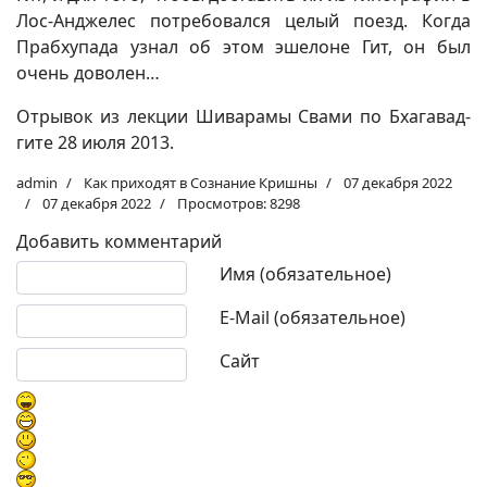
Лос-Анджелес потребовался целый поезд. Когда
Прабхупада узнал об этом эшелоне Гит, он был
очень доволен…
Отрывок из лекции Шиварамы Свами по Бхагавад-
гите 28 июля 2013.
admin
Как приходят в Сознание Кришны
07 декабря 2022
07 декабря 2022
Просмотров: 8298
Добавить комментарий
Текст комментария
Имя (обязательное)
E-Mail (обязательное)
Сайт