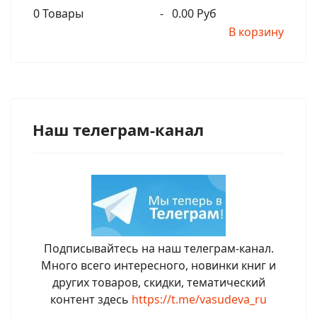
0
Товары
-
0.00 Руб
В корзину
Наш телеграм-канал
Подписывайтесь на наш телеграм-канал.
Много всего интересного, новинки книг и
других товаров, скидки, тематический
контент здесь
https://t.me/vasudeva_ru