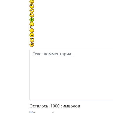
Осталось:
1000
символов