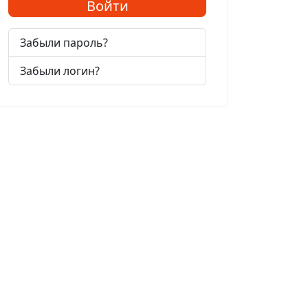
Войти
Забыли пароль?
Забыли логин?