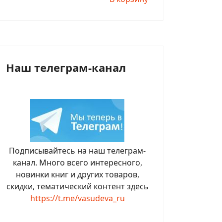
Наш телеграм-канал
Подписывайтесь на наш телеграм-
канал. Много всего интересного,
новинки книг и других товаров,
скидки, тематический контент здесь
https://t.me/vasudeva_ru