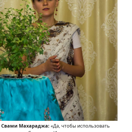
а Свами Махараджа:
«Да, чтобы использовать