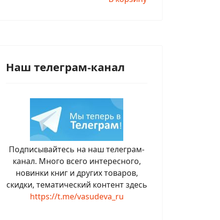
Наш телеграм-канал
Подписывайтесь на наш телеграм-
канал. Много всего интересного,
новинки книг и других товаров,
скидки, тематический контент здесь
https://t.me/vasudeva_ru