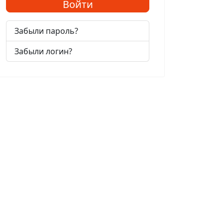
Войти
Забыли пароль?
Забыли логин?