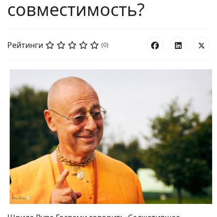
совместимость?
Рейтинги
(0)