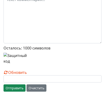
Осталось:
1000
символов
Обновить
Отправить
Очистить