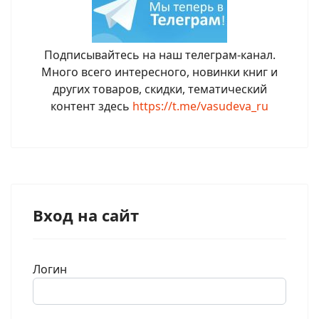
Подписывайтесь на наш телеграм-канал.
Много всего интересного, новинки книг и
других товаров, скидки, тематический
контент здесь
https://t.me/vasudeva_ru
Вход на сайт
Логин