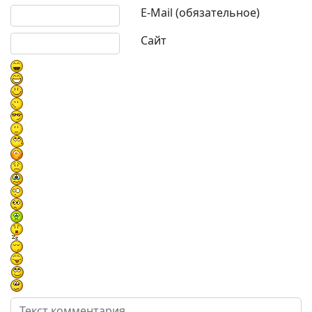
E-Mail (обязательное)
Сайт