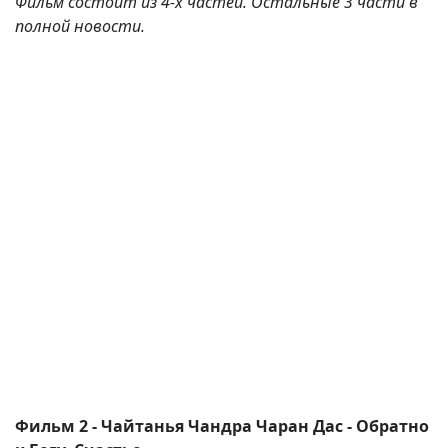
Фильм состоит из 4-х частей. Остальные 3 части в
полной новости.
Фильм 2 - Чайтанья Чандра Чаран Дас - Обратно