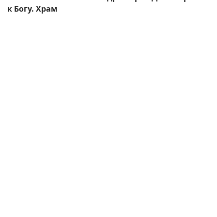
к Богу. Храм