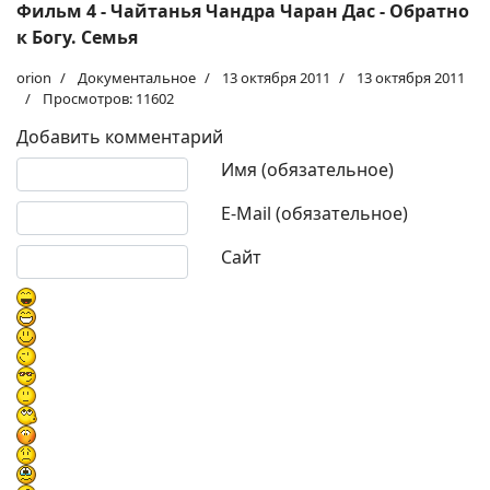
Фильм 4 - Чайтанья Чандра Чаран Дас - Обратно
к Богу. Семья
orion
Документальное
13 октября 2011
13 октября 2011
Просмотров: 11602
Добавить комментарий
Текст комментария
Имя (обязательное)
E-Mail (обязательное)
Сайт