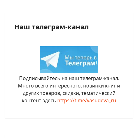
Наш телеграм-канал
Подписывайтесь на наш телеграм-канал.
Много всего интересного, новинки книг и
других товаров, скидки, тематический
контент здесь
https://t.me/vasudeva_ru