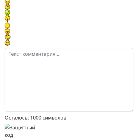
Осталось:
1000
символов