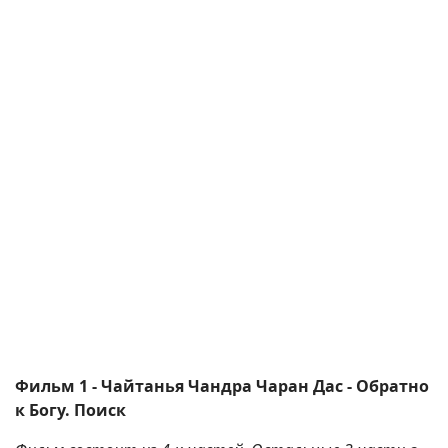
Фильм 1 - Чайтанья Чандра Чаран Дас - Обратно
к Богу. Поиск