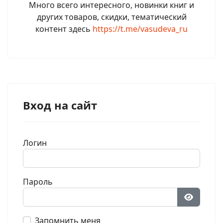
Много всего интересного, новинки книг и
других товаров, скидки, тематический
контент здесь
https://t.me/vasudeva_ru
Вход на сайт
Логин
Пароль
Показат
Запомнить меня