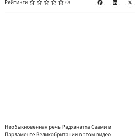
Рейтинги
(0)
Необыкновенная речь Радханатха Свами в
Парламенте Великобритании в этом видео