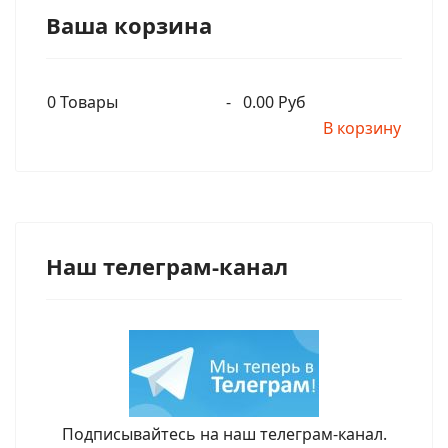
Ваша корзина
0
Товары
-
0.00 Руб
В корзину
Наш телеграм-канал
Подписывайтесь на наш телеграм-канал.