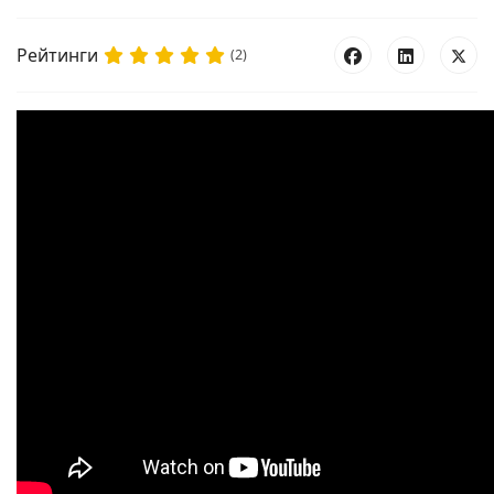
Рейтинги
(2)