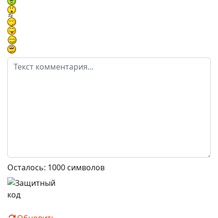
Осталось:
1000
символов