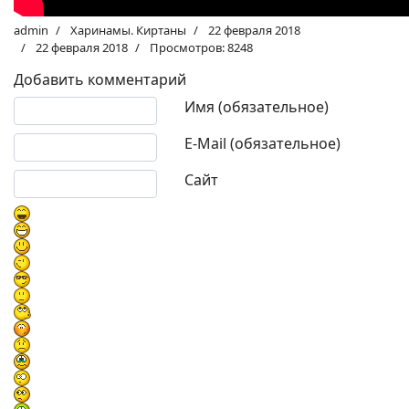
admin
Харинамы. Киртаны
22 февраля 2018
22 февраля 2018
Просмотров: 8248
Добавить комментарий
Текст комментария
Имя (обязательное)
E-Mail (обязательное)
Сайт