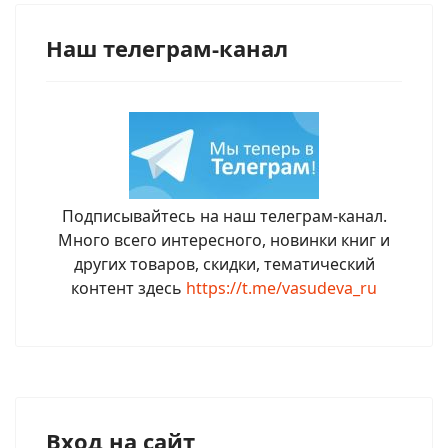
Наш телеграм-канал
Подписывайтесь на наш телеграм-канал.
Много всего интересного, новинки книг и
других товаров, скидки, тематический
контент здесь
https://t.me/vasudeva_ru
Вход на сайт