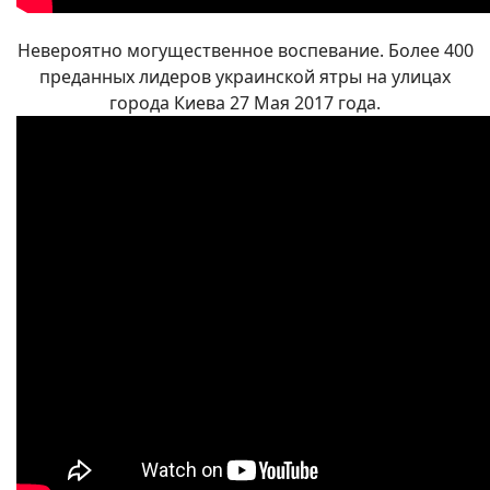
Невероятно могущественное воспевание. Более 400
преданных лидеров украинской ятры на улицах
города Киева 27 Мая 2017 года.