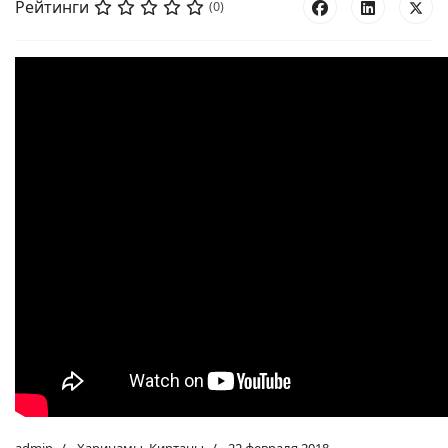
Рейтинги
(0)