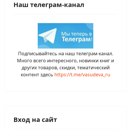
Наш телеграм-канал
Подписывайтесь на наш телеграм-канал.
Много всего интересного, новинки книг и
других товаров, скидки, тематический
контент здесь
https://t.me/vasudeva_ru
Вход на сайт