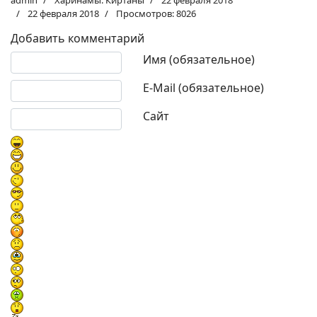
admin
Харинамы. Киртаны
22 февраля 2018
22 февраля 2018
Просмотров: 8026
Добавить комментарий
Текст комментария
Имя (обязательное)
E-Mail (обязательное)
Сайт