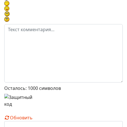
Осталось:
1000
символов
Обновить