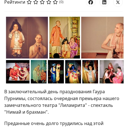
Рейтинги
(0)
В заключительный день празднования Гаура
Пурнимы, состоялась очередная премьера нашего
замечательного театра "Лиламрита" - спектакль
"Нимай и брахман".
Преданные очень долго трудились над этой