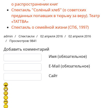
о распространении книг
Спектакль "Солёный хлеб" (о советских
преданных попавших в тюрьму за веру). Театр
«ТАТТВА»
Спектакль о семейной жизни (СПб, 1997)
admin
Спектакли
02 апреля 2016
02 апреля 2016
Просмотров: 9841
Добавить комментарий
Текст комментария
Имя (обязательное)
E-Mail (обязательное)
Сайт