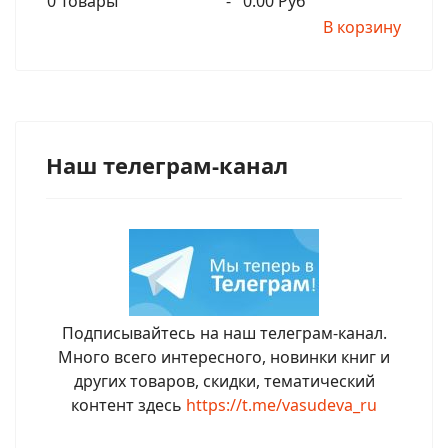
0
Товары
-
0.00 Руб
В корзину
Наш телеграм-канал
Подписывайтесь на наш телеграм-канал.
Много всего интересного, новинки книг и
других товаров, скидки, тематический
контент здесь
https://t.me/vasudeva_ru