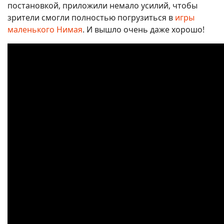
постановкой, приложили немало усилий, чтобы
зрители смогли полностью погрузиться в
игры
маленького Нимая
. И вышло очень даже хорошо!