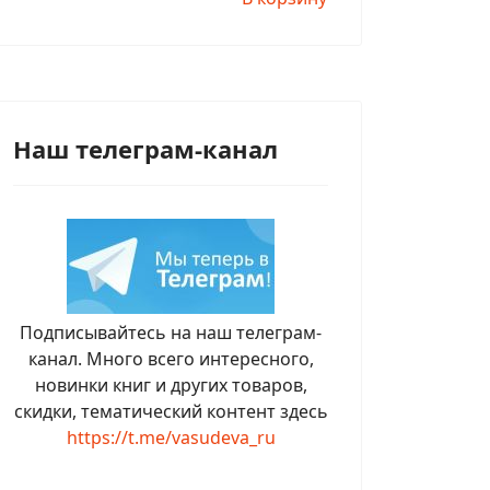
Наш телеграм-канал
Подписывайтесь на наш телеграм-
канал. Много всего интересного,
новинки книг и других товаров,
скидки, тематический контент здесь
https://t.me/vasudeva_ru