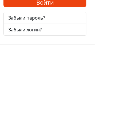
Войти
Забыли пароль?
Забыли логин?