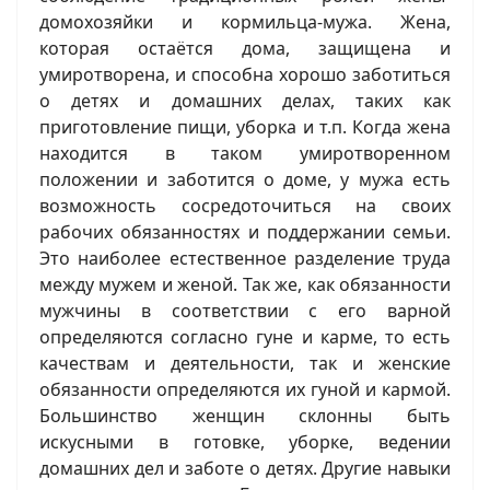
домохозяйки и кормильца-мужа. Жена,
которая остаётся дома, защищена и
умиротворена, и способна хорошо заботиться
о детях и домашних делах, таких как
приготовление пищи, уборка и т.п. Когда жена
находится в таком умиротворенном
положении и заботится о доме, у мужа есть
возможность сосредоточиться на своих
рабочих обязанностях и поддержании семьи.
Это наиболее естественное разделение труда
между мужем и женой. Так же, как обязанности
мужчины в соответствии с его варной
определяются согласно гуне и карме, то есть
качествам и деятельности, так и женские
обязанности определяются их гуной и кармой.
Большинство женщин склонны быть
искусными в готовке, уборке, ведении
домашних дел и заботе о детях. Другие навыки