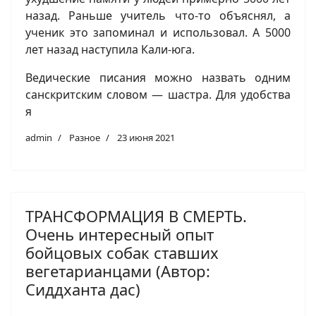
назад. Раньше учитель что-то объяснял, а
ученик это запоминал и использовал. А 5000
лет назад наступила Кали-юга.
Ведические писания можно назвать одним
санскритским словом — шастра. Для удобства
я
admin
Разное
23 июня 2021
ТРАНСФОРМАЦИЯ В СМЕРТЬ.
Очень интересный опыт
бойцовых собак ставших
вегетарианцами (Автор:
Сиддханта дас)