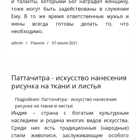
и таланты, которыми Бог наградил женщину,
тоже могут быть задействованы в служении
Ему. В то же время ответственные мужья и
жены всегда готовы делать то, что
необходимо.
admin
Разное
07 июля 2021
Паттачитра - искусство нанесения
рисунка на ткани и листья
Подробнее: Паттачитра - искусство нанесения
рисунка на ткани и листья
Индия – страна с богатым культурным
наследием и родина многих видов искусства.
Среди них есть традиционные (народные)
стили живописи, заслуживающие особого