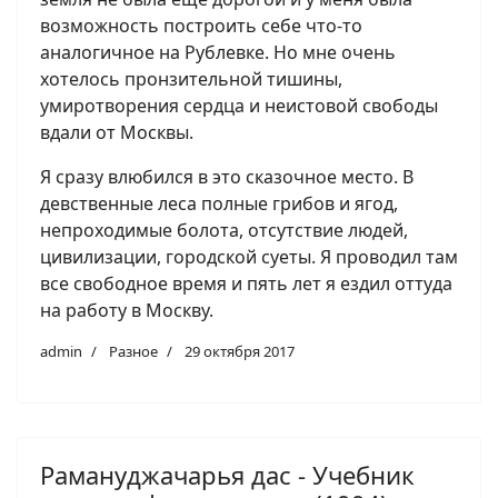
возможность построить себе что-то
аналогичное на Рублевке. Но мне очень
хотелось пронзительной тишины,
умиротворения сердца и неистовой свободы
вдали от Москвы.
Я сразу влюбился в это сказочное место. В
девственные леса полные грибов и ягод,
непроходимые болота, отсутствие людей,
цивилизации, городской суеты. Я проводил там
все свободное время и пять лет я ездил оттуда
на работу в Москву.
admin
Разное
29 октября 2017
Рамануджачарья дас - Учебник