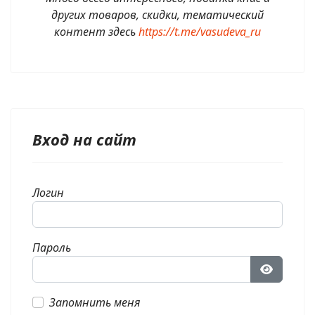
других товаров, скидки, тематический
контент здесь
https://t.me/vasudeva_ru
Вход на сайт
Логин
Пароль
Показат
Запомнить меня