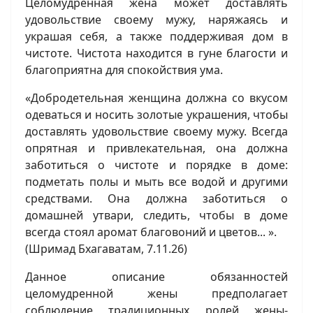
Целомудренная жена может доставлять
удовольствие своему мужу, наряжаясь и
украшая себя, а также поддерживая дом в
чистоте. Чистота находится в гуне благости и
благоприятна для спокойствия ума.
«Добродетельная женщина должна со вкусом
одеваться и носить золотые украшения, чтобы
доставлять удовольствие своему мужу. Всегда
опрятная и привлекательная, она должна
заботиться о чистоте и порядке в доме:
подметать полы и мыть все водой и другими
средствами. Она должна заботиться о
домашней утвари, следить, чтобы в доме
всегда стоял аромат благовоний и цветов... ».
(Шримад Бхагаватам, 7.11.26)
Данное описание обязанностей
целомудренной жены предполагает
соблюдение традиционных ролей жены-