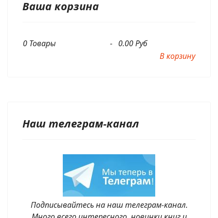
Ваша корзина
0
Товары
-
0.00 Руб
В корзину
Наш телеграм-канал
Подписывайтесь на наш телеграм-канал.
Много всего интересного, новинки книг и