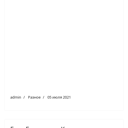
admin
Разное
05 июля 2021