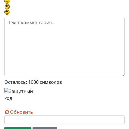
Осталось:
1000
символов
Обновить