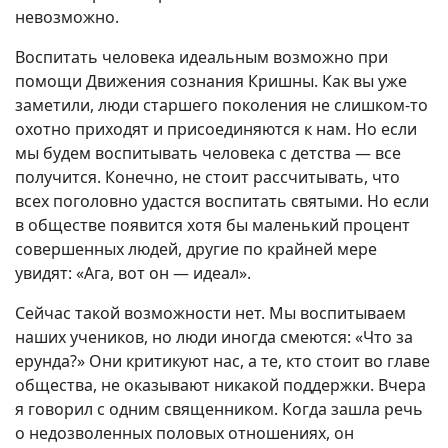
невозможно.
Воспитать человека идеальным возможно при
помощи Движения сознания Кришны. Как вы уже
заметили, люди старшего поколения не слишком-то
охотно приходят и присоединяются к нам. Но если
мы будем воспитывать человека с детства — все
получится. Конечно, не стоит рассчитывать, что
всех поголовно удастся воспитать святыми. Но если
в обществе появится хотя бы маленький процент
совершенных людей, другие по крайней мере
увидят: «Ага, вот он — идеал».
Сейчас такой возможности нет. Мы воспитываем
наших учеников, но люди иногда смеются: «Что за
ерунда?» Они критикуют нас, а те, кто стоит во главе
общества, не оказывают никакой поддержки. Вчера
я говорил с одним священником. Когда зашла речь
о недозволенных половых отношениях, он