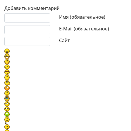
Добавить комментарий
Текст комментария
Имя (обязательное)
E-Mail (обязательное)
Сайт