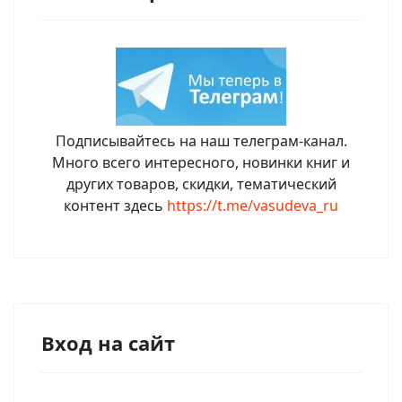
Подписывайтесь на наш телеграм-канал.
Много всего интересного, новинки книг и
других товаров, скидки, тематический
контент здесь
https://t.me/vasudeva_ru
Вход на сайт