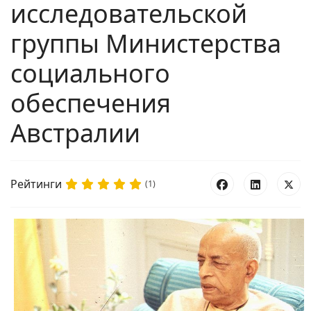
исследовательской
группы Министерства
социального
обеспечения
Австралии
Рейтинги
(1)