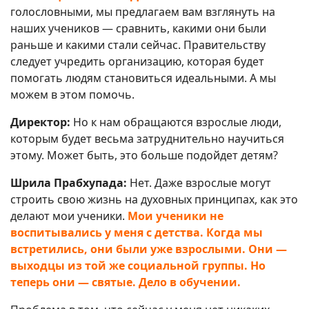
голословными, мы предлагаем вам взглянуть на
наших учеников — сравнить, какими они были
раньше и какими стали сейчас. Правительству
следует учредить организацию, которая будет
помогать людям становиться идеальными. А мы
можем в этом помочь.
Директор:
Но к нам обращаются взрослые люди,
которым будет весьма затруднительно научиться
этому. Может быть, это больше подойдет детям?
Шрила Прабхупада:
Нет. Даже взрослые могут
строить свою жизнь на духовных принципах, как это
делают мои ученики.
Мои ученики не
воспитывались у меня с детства. Когда мы
встретились, они были уже взрослыми. Они —
выходцы из той же социальной группы. Но
теперь они — святые. Дело в обучении.