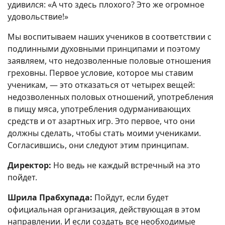
удивился: «А что здесь плохого? Это же огромное
удовольствие!»
Мы воспитываем наших учеников в соответствии с
подлинными духовными принципами и поэтому
заявляем, что недозволенные половые отношения
греховны. Первое условие, которое мы ставим
ученикам, — это отказаться от четырех вещей:
недозволенных половых отношений, употребления
в пищу мяса, употребления одурманивающих
средств и от азартных игр. Это первое, что они
должны сделать, чтобы стать моими учениками.
Согласившись, они следуют этим принципам.
Директор:
Но ведь не каждый встречный на это
пойдет.
Шрила Прабхупада:
Пойдут, если будет
официальная организация, действующая в этом
направлении. И если создать все необходимые