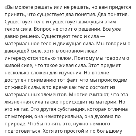
«Вы можете решать или не решать, но вам придется
принять, что существует два понятия. Два понятия.
Существует тело и существует движущая этим
телом сила. Вопрос не стоит о решении. Все уже
давно решено. Существуют тело и сила —
материальное тело и движущая сила. Мы говорим о
движущей силе, хотя в основном люди
интересуются только телом. Поэтому мы говорим о
живой силе, что такое живая сила. Этот предмет
несколько сложен для изучения. Но вполне
доступен пониманию тот факт, что мы происходим
от живой силы, в то время как тело состоит из
материальных элементов. Многие считают, что эта
жизненная сила также происходит из материи. Но
это не так. Это другая субстанция, которая отлична
от материи, она нематериальна, она духовна по
природе. Чтобы понять это, нужно немного
подготовиться. Хотя это простой и по большому