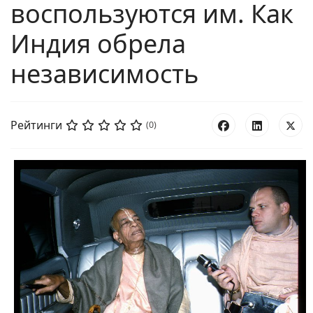
воспользуются им. Как
Индия обрела
независимость
Рейтинги
(0)