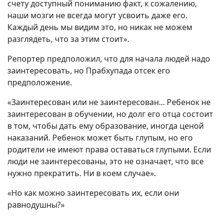
счету доступный пониманию факт, к сожалению,
наши мозги не всегда могут усвоить даже его.
Каждый день мы видим это, но никак не можем
разглядеть, что за этим стоит».
Репортер предположил, что для начала людей надо
заинтересовать, но Прабхупада отсек его
предположение.
«Заинтересован или не заинтересован... Ребенок не
заинтересован в обучении, но долг его отца состоит
в том, чтобы дать ему образование, иногда ценой
наказаний. Ребенок может быть глупым, но его
родители не имеют права оставаться глупыми. Если
люди не заинтересованы, это не означает, что все
нужно прекратить. Ни в коем случае».
«Но как можно заинтересовать их, если они
равнодушны?»