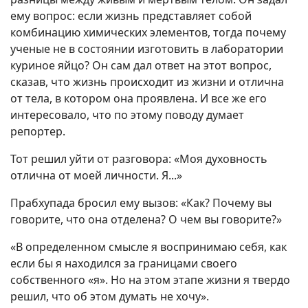
ему вопрос: если жизнь представляет собой
комбинацию химических элементов, тогда почему
ученые не в состоянии изготовить в лаборатории
куриное яйцо? Он сам дал ответ на этот вопрос,
сказав, что жизнь происходит из жизни и отлична
от тела, в котором она проявлена. И все же его
интересовало, что по этому поводу думает
репортер.
Тот решил уйти от разговора: «Моя духовность
отлична от моей личности. Я...»
Прабхупада бросил ему вызов: «Как? Почему вы
говорите, что она отделена? О чем вы говорите?»
«В определенном смысле я воспринимаю себя, как
если бы я находился за границами своего
собственного «я». Но на этом этапе жизни я твердо
решил, что об этом думать не хочу».