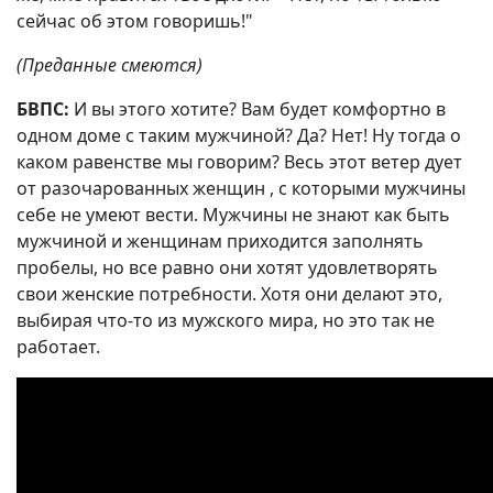
сейчас об этом говоришь!"
(Преданные смеются)
БВПС:
И вы этого хотите? Вам будет комфортно в
одном доме с таким мужчиной? Да? Нет! Ну тогда о
каком равенстве мы говорим? Весь этот ветер дует
от разочарованных женщин , с которыми мужчины
себе не умеют вести. Мужчины не знают как быть
мужчиной и женщинам приходится заполнять
пробелы, но все равно они хотят удовлетворять
свои женские потребности. Хотя они делают это,
выбирая что-то из мужского мира, но это так не
работает.