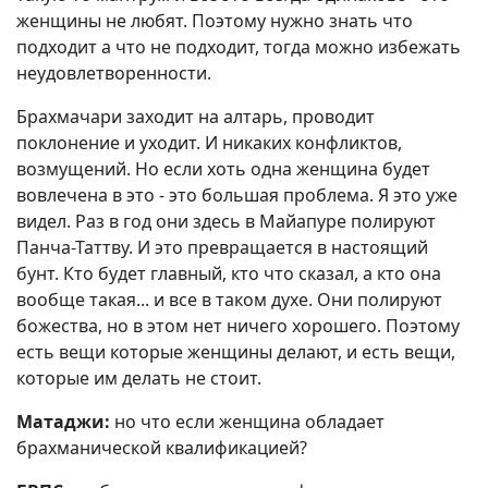
женщины не любят. Поэтому нужно знать что
подходит а что не подходит, тогда можно избежать
неудовлетворенности.
Брахмачари заходит на алтарь, проводит
поклонение и уходит. И никаких конфликтов,
возмущений. Но если хоть одна женщина будет
вовлечена в это - это большая проблема. Я это уже
видел. Раз в год они здесь в Майапуре полируют
Панча-Таттву. И это превращается в настоящий
бунт. Кто будет главный, кто что сказал, а кто она
вообще такая... и все в таком духе. Они полируют
божества, но в этом нет ничего хорошего. Поэтому
есть вещи которые женщины делают, и есть вещи,
которые им делать не стоит.
Матаджи:
но что если женщина обладает
брахманической квалификацией?