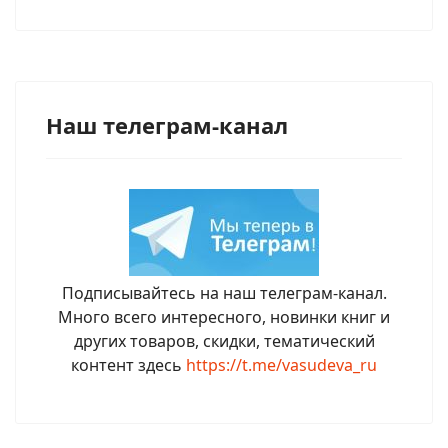
Наш телеграм-канал
Подписывайтесь на наш телеграм-канал.
Много всего интересного, новинки книг и
других товаров, скидки, тематический
контент здесь
https://t.me/vasudeva_ru