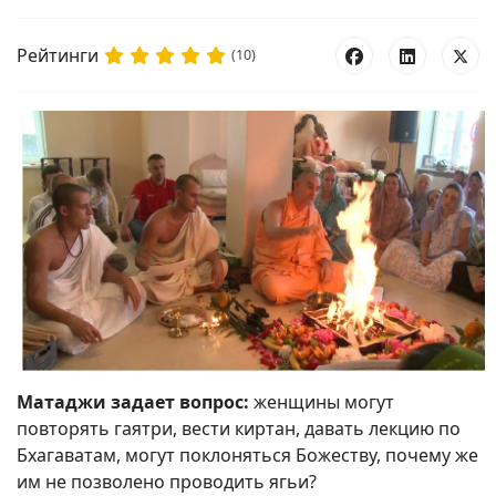
Рейтинги
(10)
Матаджи задает вопрос:
женщины могут
повторять гаятри, вести киртан, давать лекцию по
Бхагаватам, могут поклоняться Божеству, почему же
им не позволено проводить ягьи?