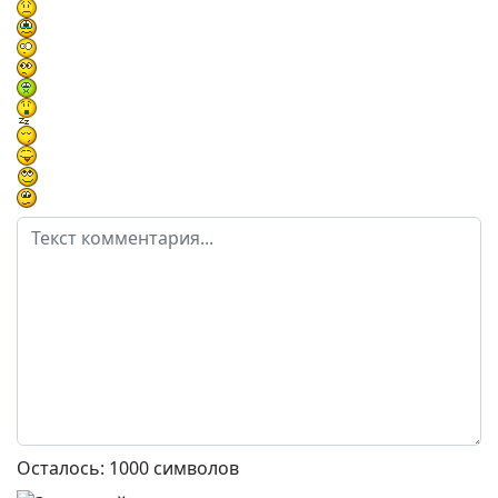
Осталось:
1000
символов