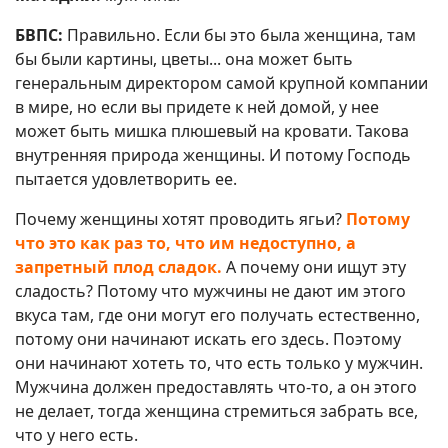
БВПС:
Правильно. Если бы это была женщина, там
бы были картины, цветы... она может быть
генеральным директором самой крупной компании
в мире, но если вы придете к ней домой, у нее
может быть мишка плюшевый на кровати. Такова
внутренняя природа женщины. И потому Господь
пытается удовлетворить ее.
Почему женщины хотят проводить ягьи?
Потому
что это как раз то, что им недоступно, а
запретный плод сладок.
А почему они ищут эту
сладость? Потому что мужчины не дают им этого
вкуса там, где они могут его получать естественно,
потому они начинают искать его здесь. Поэтому
они начинают хотеть то, что есть только у мужчин.
Мужчина должен предоставлять что-то, а он этого
не делает, тогда женщина стремиться забрать все,
что у него есть.