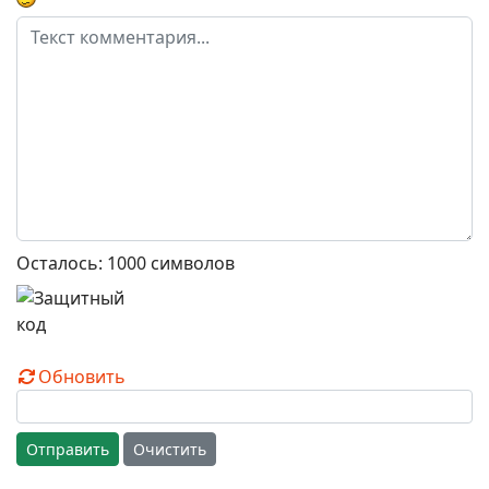
Осталось:
1000
символов
Обновить
Отправить
Очистить