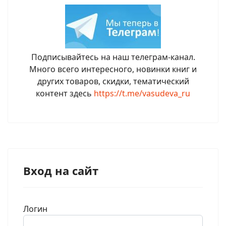
Подписывайтесь на наш телеграм-канал.
Много всего интересного, новинки книг и
других товаров, скидки, тематический
контент здесь
https://t.me/vasudeva_ru
Вход на сайт
Логин