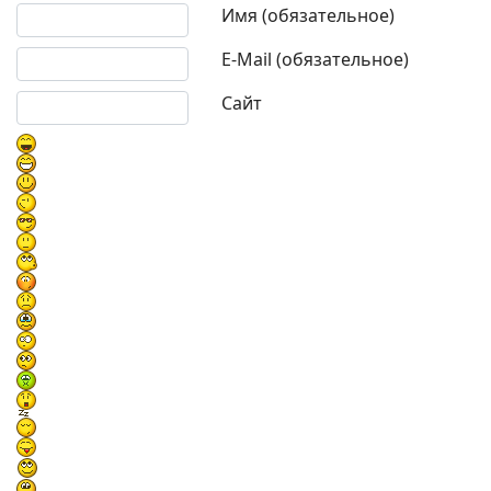
Текст комментария
Имя (обязательное)
E-Mail (обязательное)
Сайт