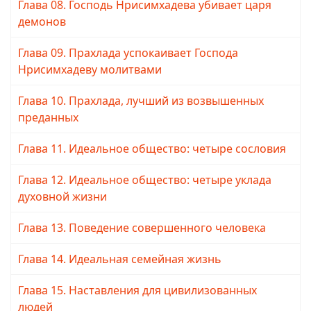
Глава 08. Господь Нрисимхадева убивает царя
демонов
Глава 09. Прахлада успокаивает Господа
Нрисимхадеву молитвами
Глава 10. Прахлада, лучший из возвышенных
преданных
Глава 11. Идеальное общество: четыре сословия
Глава 12. Идеальное общество: четыре уклада
духовной жизни
Глава 13. Поведение совершенного человека
Глава 14. Идеальная семейная жизнь
Глава 15. Наставления для цивилизованных
людей