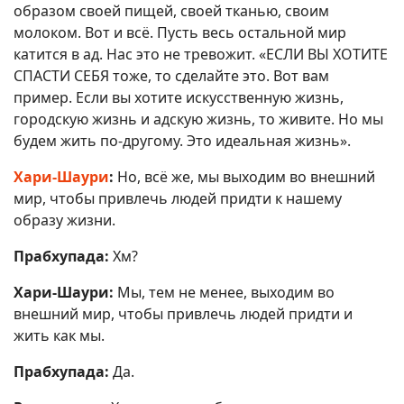
образом своей пищей, своей тканью, своим
молоком. Вот и всё. Пусть весь остальной мир
катится в ад. Нас это не тревожит. «ЕСЛИ ВЫ ХОТИТЕ
СПАСТИ СЕБЯ тоже, то сделайте это. Вот вам
пример. Если вы хотите искусственную жизнь,
городскую жизнь и адскую жизнь, то живите. Но мы
будем жить по-другому. Это идеальная жизнь».
Хари-Шаури
:
Но, всё же, мы выходим во внешний
мир, чтобы привлечь людей придти к нашему
образу жизни.
Прабхупада:
Хм?
Хари-Шаури:
Мы, тем не менее, выходим во
внешний мир, чтобы привлечь людей придти и
жить как мы.
Прабхупада:
Да.