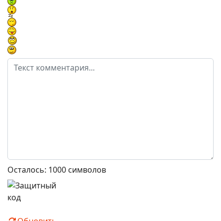
Осталось:
1000
символов