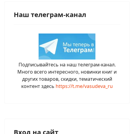
Наш телеграм-канал
Подписывайтесь на наш телеграм-канал.
Много всего интересного, новинки книг и
других товаров, скидки, тематический
контент здесь
https://t.me/vasudeva_ru
Вход на сайт