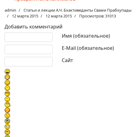
admin
Статьи и лекции А.Ч. Бхактиведанты Свами Прабхупады
12 марта 2015
12 марта 2015
Просмотров: 31013
Добавить комментарий
Текст комментария
Имя (обязательное)
E-Mail (обязательное)
Сайт