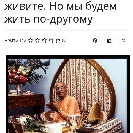
живите. Но мы будем
жить по-другому
Рейтинги
(0)