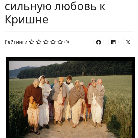
сильную любовь к
Кришне
Рейтинги
(0)