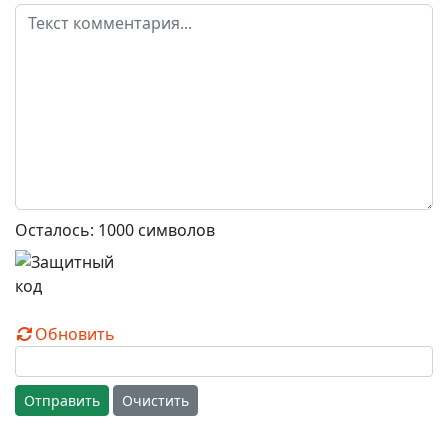
Осталось:
1000
символов
Обновить
Отправить
Очистить