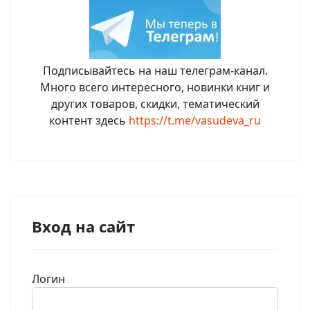
Подписывайтесь на наш телеграм-канал.
Много всего интересного, новинки книг и
других товаров, скидки, тематический
контент здесь
https://t.me/vasudeva_ru
Вход на сайт
Логин