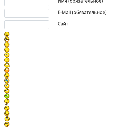
Текст комментария
Имя (обязательное)
E-Mail (обязательное)
Сайт