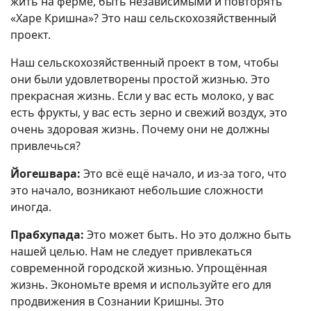
жить на ферме, быть независимыми и повторять
«Харе Кришна»? Это наш сельскохозяйственный
проект.
Наш сельскохозяйственный проект в том, чтобы
они были удовлетворены простой жизнью. Это
прекрасная жизнь. Если у вас есть молоко, у вас
есть фрукты, у вас есть зерно и свежий воздух, это
очень здоровая жизнь. Почему они не должны
привлечься?
Йогешвара:
Это всё ещё начало, и из-за того, что
это начало, возникают небольшие сложности
иногда.
Прабхупада:
Это может быть. Но это должно быть
нашей целью. Нам не следует привлекаться
современной городской жизнью. Упрощённая
жизнь. Экономьте время и используйте его для
продвижения в Сознании Кришны. Это