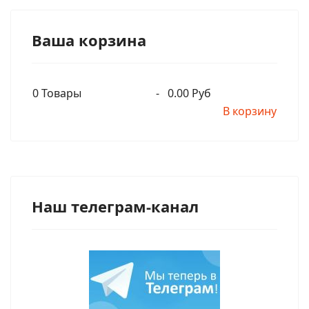
Ваша корзина
0
Товары
-
0.00 Руб
В корзину
Наш телеграм-канал