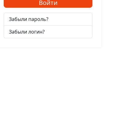
Войти
Забыли пароль?
Забыли логин?