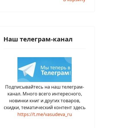
Наш телеграм-канал
Подписывайтесь на наш телеграм-
канал. Много всего интересного,
новинки книг и других товаров,
скидки, тематический контент здесь
https://t.me/vasudeva_ru