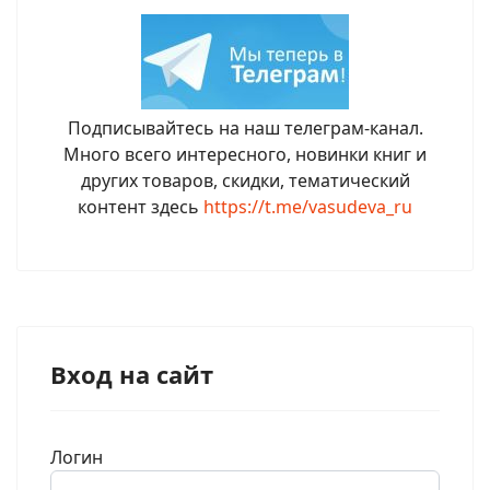
Подписывайтесь на наш телеграм-канал.
Много всего интересного, новинки книг и
других товаров, скидки, тематический
контент здесь
https://t.me/vasudeva_ru
Вход на сайт
Логин