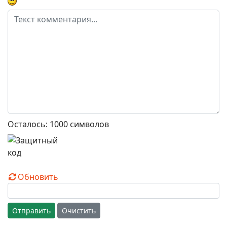
Осталось:
1000
символов
Обновить
Отправить
Очистить