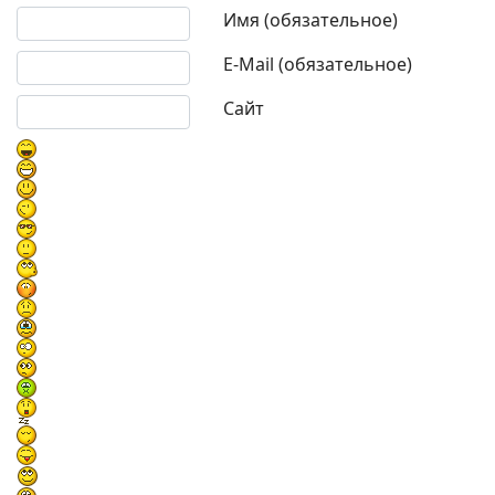
Текст комментария
Имя (обязательное)
E-Mail (обязательное)
Сайт