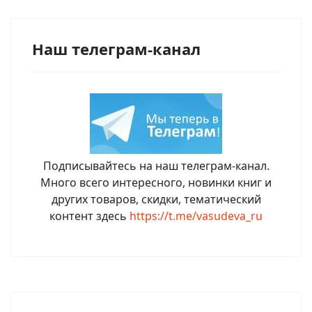
Наш телеграм-канал
Подписывайтесь на наш телеграм-канал.
Много всего интересного, новинки книг и
других товаров, скидки, тематический
контент здесь
https://t.me/vasudeva_ru