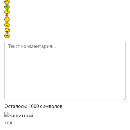
Осталось:
1000
символов