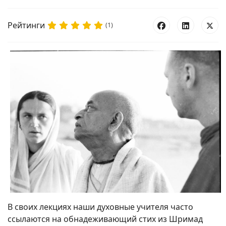
Рейтинги
(1)
В своих лекциях наши духовные учителя часто
ссылаются на обнадеживающий стих из Шримад