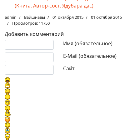
(Книга. Автор-сост. Ядубара дас)
admin
Вайшнавы
01 октября 2015
01 октября 2015
Просмотров: 11750
Добавить комментарий
Текст комментария
Имя (обязательное)
E-Mail (обязательное)
Сайт