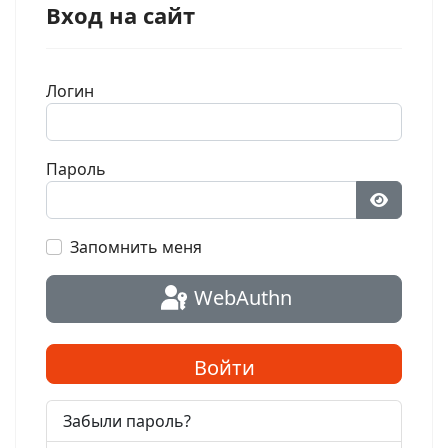
Вход на сайт
Логин
Пароль
Показат
Запомнить меня
WebAuthn
Войти
Забыли пароль?