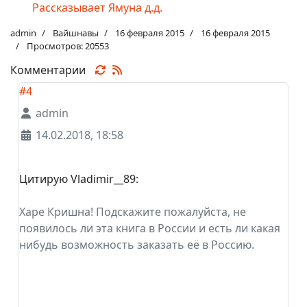
Рассказывает Ямуна д.д.
admin
Вайшнавы
16 февраля 2015
16 февраля 2015
Просмотров: 20553
Комментарии
#4
admin
14.02.2018, 18:58
Цитирую Vladimir__89:
Харе Кришна! Подскажите пожалуйста, не
появилось ли эта книга в России и есть ли какая
нибудь возможность заказать её в Россию.