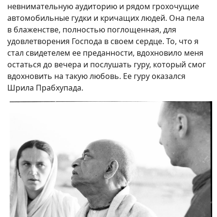
невнимательную аудиторию и рядом грохочущие
автомобильные гудки и кричащих людей. Она пела
в блаженстве, полностью поглощенная, для
удовлетворения Господа в своем сердце. То, что я
стал свидетелем ее преданности, вдохновило меня
остаться до вечера и послушать гуру, который смог
вдохновить на такую любовь. Ее гуру оказался
Шрила Прабхупада.