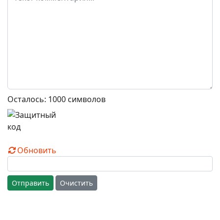
Осталось:
1000
символов
Обновить
Отправить
Очистить