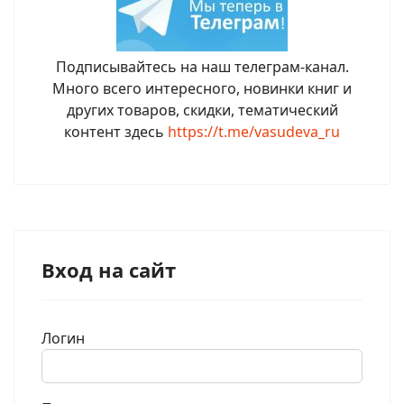
Подписывайтесь на наш телеграм-канал.
Много всего интересного, новинки книг и
других товаров, скидки, тематический
контент здесь
https://t.me/vasudeva_ru
Вход на сайт
Логин