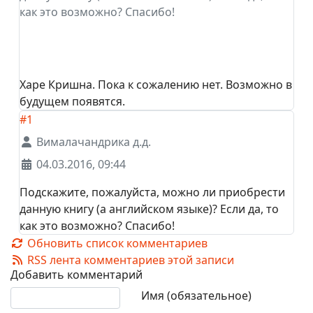
как это возможно? Спасибо!
Харе Кришна. Пока к сожалению нет. Возможно в
будущем появятся.
#1
Вималачандрика д.д.
04.03.2016, 09:44
Подскажите, пожалуйста, можно ли приобрести
данную книгу (а английском языке)? Если да, то
как это возможно? Спасибо!
Обновить список комментариев
RSS лента комментариев этой записи
Добавить комментарий
Текст комментария
Имя (обязательное)