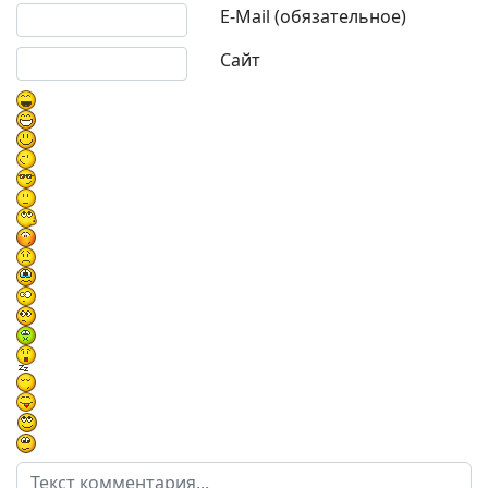
E-Mail (обязательное)
Сайт