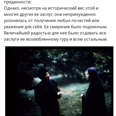
преданности.
Однако, несмотря на исторический вес этой и
многих других ее заслуг, она непринужденно
уклонялась от получения любых почестей или
уважения для себя. Ее смирение было подлинным.
Величайшей радостью для нее было отдавать все
заслуги ее возлюбленному гуру и всем остальным.