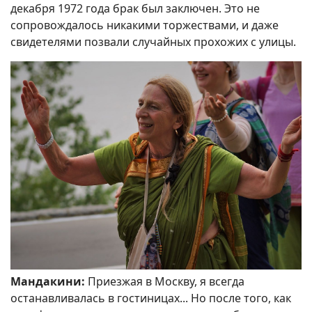
декабря 1972 года брак был заключен. Это не
сопровождалось никакими торжествами, и даже
свидетелями позвали случайных прохожих с улицы.
Мандакини:
Приезжая в Москву, я всегда
останавливалась в гостиницах... Но после того, как