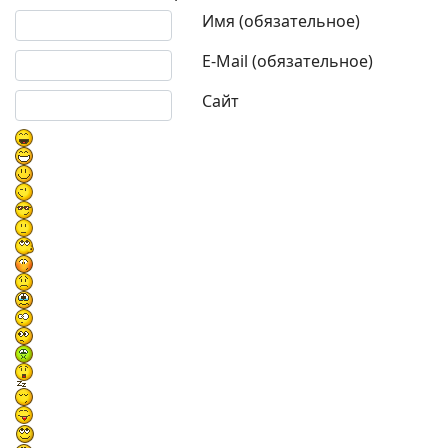
Текст комментария
Имя (обязательное)
E-Mail (обязательное)
Сайт