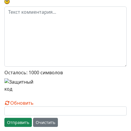
Осталось:
1000
символов
Обновить
Отправить
Очистить