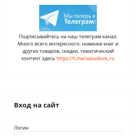
Подписывайтесь на наш телеграм-канал.
Много всего интересного, новинки книг и
других товаров, скидки, тематический
контент здесь
https://t.me/vasudeva_ru
Вход на сайт
Логин