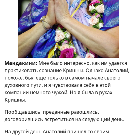
Мандакини:
Мне было интересно, как им удается
практиковать сознание Кришны. Однако Анатолий,
похоже, был еще только в самом начале своего
духовного пути, и я чувствовала себя в этой
компании немного чужой. Но я была в руках
Кришны.
Пообщавшись, преданные разошлись,
договорившись встретиться на следующий день.
На другой день Анатолий пришел со своим