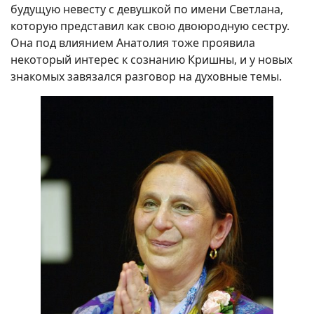
будущую невесту с девушкой по имени Светлана,
которую представил как свою двоюродную сестру.
Она под влиянием Анатолия тоже проявила
некоторый интерес к сознанию Кришны, и у новых
знакомых завязался разговор на духовные темы.