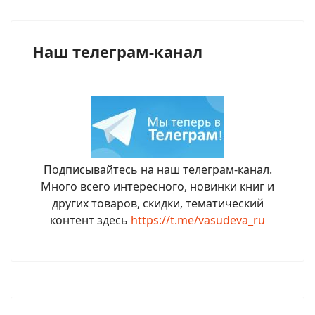
Наш телеграм-канал
Подписывайтесь на наш телеграм-канал.
Много всего интересного, новинки книг и
других товаров, скидки, тематический
контент здесь
https://t.me/vasudeva_ru