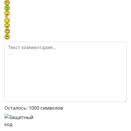
Осталось:
1000
символов