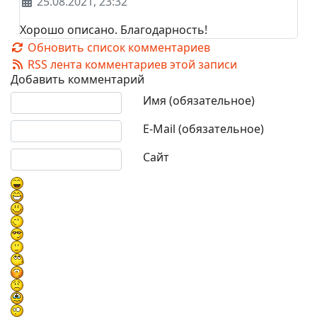
25.08.2021, 23:32
Хорошо описано. Благодарность!
Обновить список комментариев
RSS лента комментариев этой записи
Добавить комментарий
Текст комментария
Имя (обязательное)
E-Mail (обязательное)
Сайт