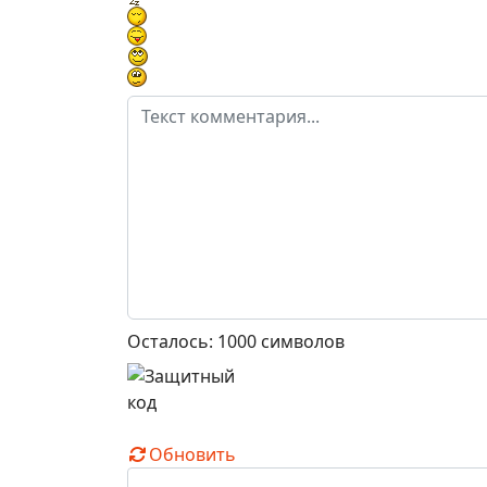
Осталось:
1000
символов
Обновить