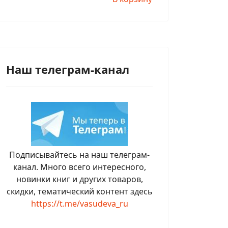
Наш телеграм-канал
Подписывайтесь на наш телеграм-
канал. Много всего интересного,
новинки книг и других товаров,
скидки, тематический контент здесь
https://t.me/vasudeva_ru