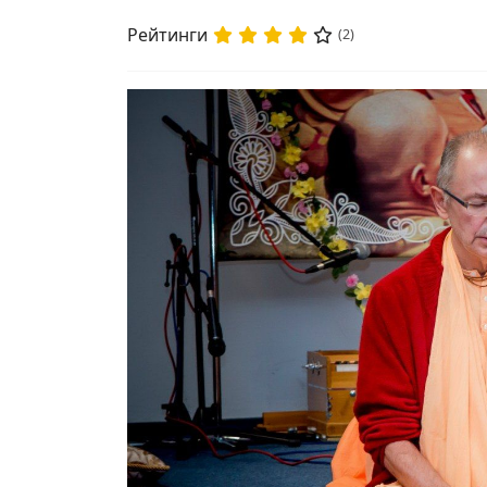
Рейтинги
(2)