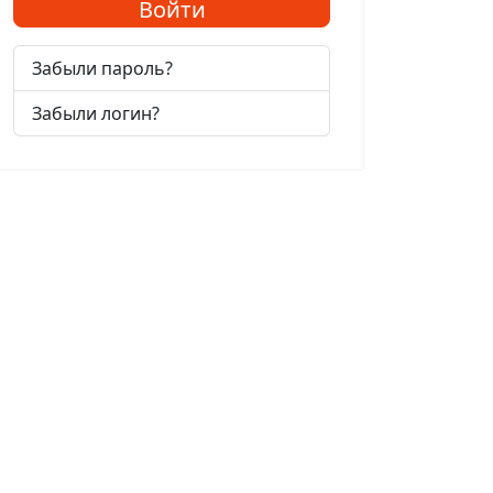
Войти
Забыли пароль?
Забыли логин?