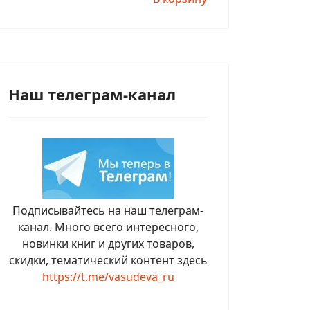
Наш телеграм-канал
Подписывайтесь на наш телеграм-
канал. Много всего интересного,
новинки книг и других товаров,
скидки, тематический контент здесь
https://t.me/vasudeva_ru