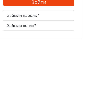
Войти
Забыли пароль?
Забыли логин?