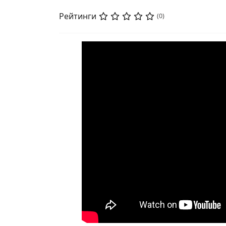
Рейтинги
(0)