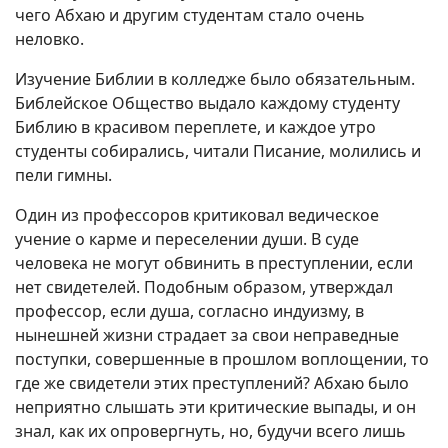
чего Абхаю и другим студентам стало очень
неловко.
Изучение Библии в колледже было обязательным.
Библейское Общество выдало каждому студенту
Библию в красивом переплете, и каждое утро
студенты собирались, читали Писание, молились и
пели гимны.
Один из профессоров критиковал ведическое
учение о карме и переселении души. В суде
человека не могут обвинить в преступлении, если
нет свидетелей. Подобным образом, утверждал
профессор, если душа, согласно индуизму, в
нынешней жизни страдает за свои неправедные
поступки, совершенные в прошлом воплощении, то
где же свидетели этих преступлений? Абхаю было
неприятно слышать эти критические выпады, и он
знал, как их опровергнуть, но, будучи всего лишь