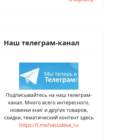
Наш телеграм-канал
Подписывайтесь на наш телеграм-
канал. Много всего интересного,
новинки книг и других товаров,
скидки, тематический контент здесь
https://t.me/vasudeva_ru