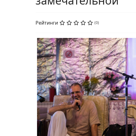
замечательной
Рейтинги
(0)