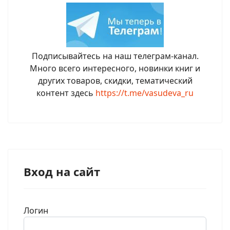
Подписывайтесь на наш телеграм-канал.
Много всего интересного, новинки книг и
других товаров, скидки, тематический
контент здесь
https://t.me/vasudeva_ru
Вход на сайт
Логин