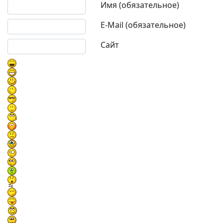
Текст комментария
Имя (обязательное)
E-Mail (обязательное)
Сайт