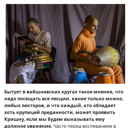
Бытует в вайшнавских кругах такое мнение, что
надо посещать все лекции, какие только можно,
любых лекторов, и что каждый, кто обладает
хоть крупицей преданности, может проявить
Кришну, если мы будем выказывать ему
должное уважение.
Часто перед воспеванием в