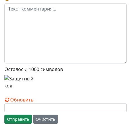
Осталось:
1000
символов
Обновить
Отправить
Очистить