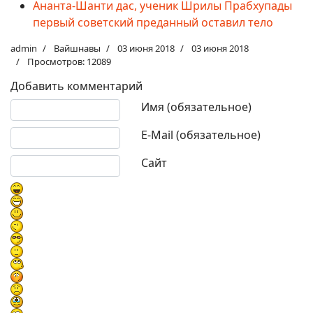
Ананта-Шанти дас, ученик Шрилы Прабхупады
первый советский преданный оставил тело
admin
Вайшнавы
03 июня 2018
03 июня 2018
Просмотров: 12089
Добавить комментарий
Текст комментария
Имя (обязательное)
E-Mail (обязательное)
Сайт