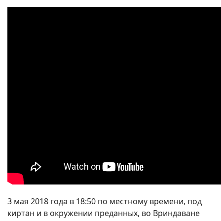
3 мая 2018 года в 18:50 по местному времени, под
киртан и в окружении преданных, во Вриндаване