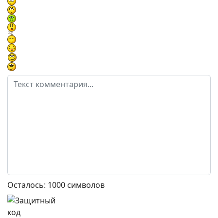
Осталось:
1000
символов