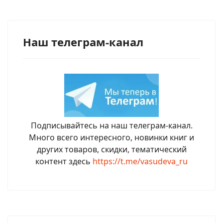
Наш телеграм-канал
Подписывайтесь на наш телеграм-канал.
Много всего интересного, новинки книг и
других товаров, скидки, тематический
контент здесь
https://t.me/vasudeva_ru