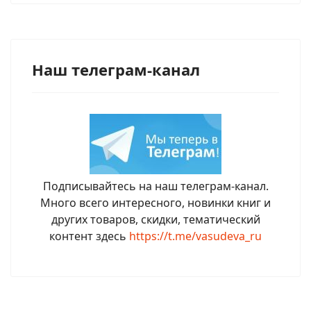
Наш телеграм-канал
Подписывайтесь на наш телеграм-канал.
Много всего интересного, новинки книг и
других товаров, скидки, тематический
контент здесь
https://t.me/vasudeva_ru