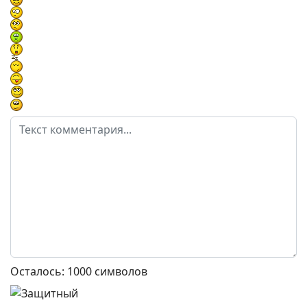
Осталось:
1000
символов