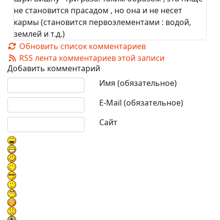
не становится прасадом , но она и не несет
кармы (становится первоэлементами : водой,
землей и т.д.)
Обновить список комментариев
RSS лента комментариев этой записи
Добавить комментарий
Текст комментария
Имя (обязательное)
E-Mail (обязательное)
Сайт