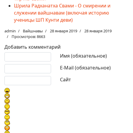
Шрила Радханатха Свами - О смирении и
служении вайшнавам (включая историю
ученицы ШП Кунти деви)
admin
Вайшнавы
28 января 2019
28 января 2019
Просмотров: 8663
Добавить комментарий
Текст комментария
Имя (обязательное)
E-Mail (обязательное)
Сайт