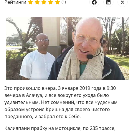
Рейтинги
(1)
Это произошло вчера, 3 января 2019 года в 9:30
вечера в Алачуа, и все вокруг его ухода было
удивительным. Нет сомнений, что все чудесным
образом устроил Кришна для своего чистого
преданного, и забрал его к Себе.
Калияпани прабху на мотоцикле, по 235 трассе,