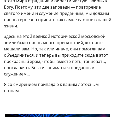
этого мира страданий и обрести чистую любовь к
Богу. Поэтому, эти две заповеди — повторение
святого имени и служение преданным, мы должны
очень серьезно принять как самое важное в нашей
жизни.
Здесь на этой великой исторической московской
земле было очень много препятствий, которые
мешали вам. Но, так или иначе, они помогли вам
объединиться, и теперь вы приходите сюда в этот
прекрасный храм, чтобы вместе петь, танцевать,
прославлять Бога и заниматься преданным
служением...
Я со смирением припадаю к вашим лотосным
стопам.