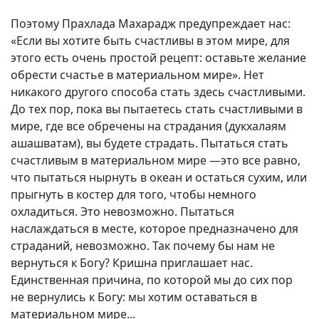
Поэтому Прахлада Махарадж предупреждает нас:
«Если вы хотите быть счастливы в этом мире, для
этого есть очень простой рецепт: оставьте желание
обрести счастье в материальном мире». Нет
никакого другого способа стать здесь счастливыми.
До тех пор, пока вы пытаетесь стать счастливыми в
мире, где все обречены на страдания (дукхалаям
ашашватам), вы будете страдать. Пытаться стать
счастливым в материальном мире —это все равно,
что пытаться нырнуть в океан и остаться сухим, или
прыгнуть в костер для того, чтобы немного
охладиться. Это невозможно. Пытаться
наслаждаться в месте, которое предназначено для
страданий, невозможно. Так почему бы нам не
вернуться к Богу? Кришна приглашает нас.
Единственная причина, по которой мы до сих пор
не вернулись к Богу: мы хотим оставаться в
материальном мире...