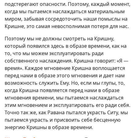
подстерегают опасности. Поэтому, каждый момент,
когда мы пытаемся наслаждаться материальным
миром, забывая сосредоточить наши помыслы на
Кришне, это самая невосполнимая потеря для нас.
Поэтому мы не должны смотреть на Кришну,
который появился здесь в образе времени, как на
то, что мы можем эксплуатировать ради
собственного наслаждения. Кришна говорит: «Я —
время». Каждое мгновение Кришна воплощается
перед нами в образе этого мгновения и дает нам
возможность служить Ему. Но, если мы глупы, то,
когда Кришна появляется перед нами в образе
мгновения времени, мы пытаемся наслаждаться
этим мгновением и эксплуатировать его ради себя.
Точно так же, как Равана пытался украсть Ситу, мы
пытаемся украсть и присвоить себе бесценную
энергию Кришны в образе времени.