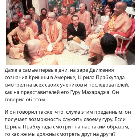
Даже в самые первые дни, на заре Движения
сознания Кришны в Америке, Шрила Прабхупада
смотрел на всех своих учеников и последователей,
как на представителей его Гуру Махараджа. Он
говорил об этом.
И он говорил также, что, служа этим преданным, он
получает возможность служить своему гуру. Если
Шрила Прабхупада смотрит на нас таким образом,
то как же мы должны смотреть друг на друга?