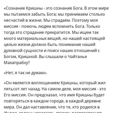
«Сознание Кришны - это сознание Бога. В этом мире
мы пытаемся забыть Бога; мы принимаем столько
несчастий в жизни. Мы страдаем. Поэтому моя
миссия - помочь людям вспомнить Бога. Только
тогда это страдание прекратится. Мы ищем так
много материальных вещей, но нашей настоящей
целью жизни должно быть понимание нашей
духовной сущности и поиск наших отношений с
Богом, Кришной. Вы слышали о Чайтанье
Махапрабху?
«Нет, я так не думаю».
«Он является воплощением Кришны, который жил
пятьсот лет назад. На самом деле, моя миссия - это
Его миссия. Он предсказал, что имя Кришны будет
повторяться в каждом городе, в каждой деревне
мира. Он дал наставление, что те, кто родился в