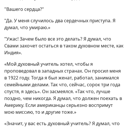
"Вашего сердца?"
"Да. У меня случилось два сердечных приступа. Я
думал, что умираю.»
"Ужас! Зачем было все это делать? Я думал, что
Свами захочет остаться в таком духовном месте, как
Индия».
«Мой духовный учитель хотел, чтобы я
проповедовал в западных странах. Он просил меня
в 1922 году. Тогда я был женат, работал, занимался
семейными делами. Так что, сейчас, сорок три года
спустя, я здесь». Он засмеялся. «Так что, лучше
поздно, чем никогда. Я думал, что должен поехать в
Америку. Если американцы серьезно воспримут
мою миссию, то и другие тоже.»
«Значит, у вас есть духовный учитель? Я думал, что