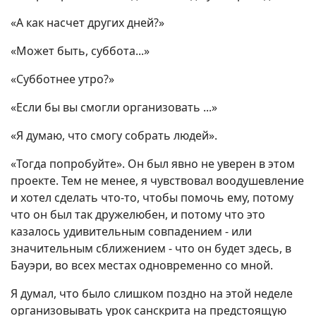
«А как насчет других дней?»
«Может быть, суббота...»
«Субботнее утро?»
«Если бы вы смогли организовать ...»
«Я думаю, что смогу собрать людей».
«Тогда попробуйте». Он был явно не уверен в этом
проекте. Тем не менее, я чувствовал воодушевление
и хотел сделать что-то, чтобы помочь ему, потому
что он был так дружелюбен, и потому что это
казалось удивительным совпадением - или
значительным сближением - что он будет здесь, в
Бауэри, во всех местах одновременно со мной.
Я думал, что было слишком поздно на этой неделе
организовывать урок санскрита на предстоящую