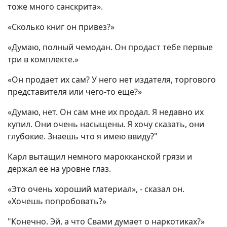
тоже много санскрита».
«Сколько книг он привез?»
«Думаю, полный чемодан. Он продаст тебе первые
три в комплекте.»
«Он продает их сам? У него нет издателя, торгового
представителя или чего-то еще?»
«Думаю, нет. Он сам мне их продал. Я недавно их
купил. Они очень насыщены. Я хочу сказать, они
глубокие. Знаешь что я имею ввиду?"
Карл вытащил немного марокканской грязи и
держал ее на уровне глаз.
«Это очень хороший материал», - сказал он.
«Хочешь попробовать?»
"Конечно. Эй, а что Свами думает о наркотиках?»