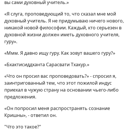
вы сами духовный учитель.»
«Я слуга, проповедующий то, что сказал мне мой
духовный учитель. Я не придумываю ничего нового,
никакой новой философии. Каждый, кто серьезен в
духовной жизни должен иметь духовного учителя,
гуру».
«Ммм. Я давно ищу гуру. Как зовут вашего гуру?»
«Бхактисиддханта Сарасвати Тхакур.»
«Что он просил вас проповедовать?» - спросил я,
заинтригованный тем, что этот пожилой индус
приехал в чужую страну на основании чьего-либо
предложения.
«Он попросил меня распространять сознание
Кришны», - ответил он.
"Что это такое?"