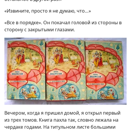
«Извините, просто я не думаю, что…»
«Все в порядке». Он покачал головой из стороны в
сторону с закрытыми глазами.
Вечером, когда я пришел домой, я открыл первый
из трех томов. Книга пахла так, словно лежала на
чердаке годами. На титульном листе большими