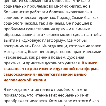
ценности» современного общества. Я читал о
социальных проблемах во многих книгах, но в
большинстве работ эти болезни выражались в
социологических терминах. Подход Свами был как
социологическим, так и личным. Он подошел к
проблемам существования прямым и личным
образом, заявив, что человек может сделать, чтобы
выйти на «духовную платформу», где мог бы
воспринимать Бога. Иногда вещи, которые человек
мог сделать, были непосредственно практическими
- такие вещи, как ранний подъем, духовная
практика, и принятие духовного учителя.
В книге
сказано, что достижение духовной платформы -
самоосознания - является главной целью
человеческой жизни.
Я никогда не читал ничего подобного, и мне
показалось, что чтение этих необычных книг
преображает человека. Хотя многое из этого было