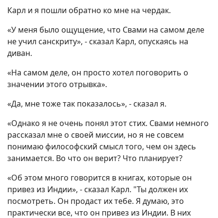
Карл и я пошли обратно ко мне на чердак.
«У меня было ощущение, что Свами на самом деле
не учил санскриту», - сказал Карл, опускаясь на
диван.
«На самом деле, он просто хотел поговорить о
значении этого отрывка».
«Да, мне тоже так показалось», - сказал я.
«Однако я не очень понял этот стих. Свами немного
рассказал мне о своей миссии, но я не совсем
понимаю философский смысл того, чем он здесь
занимается. Во что он верит? Что планирует?
«Об этом много говорится в книгах, которые он
привез из Индии», - сказал Карл. "Ты должен их
посмотреть. Он продаст их тебе. Я думаю, это
практически все, что он привез из Индии. В них