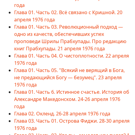
года
Глава 01. Часть 02. Всё связано с Кришной. 20
апреля 1976 года
Глава 01. Часть 03. Революционный подход —
одно из качеств, обеспечивших успех
проповеди Шрилы Прабхупады. Про редакцию
книг Прабхупады. 21 апреля 1976 года
Глава 01. Часть 04. О чистоплотности. 22 апреля
1976 года
Глава 01. Часть 05. "Всякий не верящий в Бога,
не предающийся Богу — безумец". 23 апреля
1976 года
Глава 01. Часть 6. Истинное счастье. История об
Александре Македонском. 24-26 апреля 1976
года
Глава 02. Окленд. 26-28 апреля 1976 года
Глава 03. Часть 01. Острова Фиджи. 28-30 апреля
1976 года