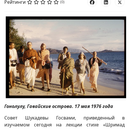
Рейтинги
(0)
Г
онолулу, Гавайские острова. 17 мая 1976 года
Совет Шукадевы Госвами, приведенный в
изучаемом сегодня на лекции стихе «Шримад