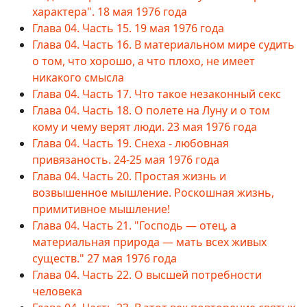
характера". 18 мая 1976 года
Глава 04. Часть 15. 19 мая 1976 года
Глава 04. Часть 16. В материальном мире судить
о том, что хорошо, а что плохо, не имеет
никакого смысла
Глава 04. Часть 17. Что такое незаконный секс
Глава 04. Часть 18. О полете на Луну и о том
кому и чему верят люди. 23 мая 1976 года
Глава 04. Часть 19. Снеха - любовная
привязаность. 24-25 мая 1976 года
Глава 04. Часть 20. Простая жизнь и
возвышенное мышление. Роскошная жизнь,
примитивное мышление!
Глава 04. Часть 21. "Господь — отец, а
материальная природа — мать всех живых
существ." 27 мая 1976 года
Глава 04. Часть 22. О высшей потребности
человека