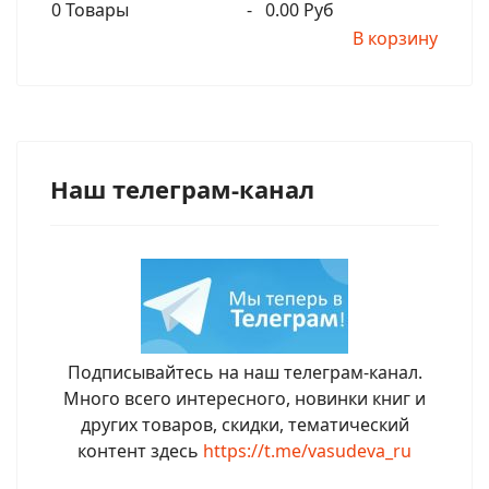
0
Товары
-
0.00 Руб
В корзину
Наш телеграм-канал
Подписывайтесь на наш телеграм-канал.
Много всего интересного, новинки книг и
других товаров, скидки, тематический
контент здесь
https://t.me/vasudeva_ru