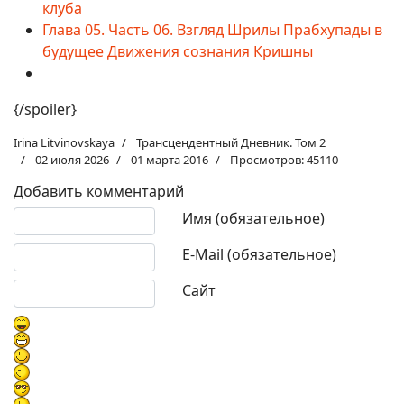
клуба
Глава 05. Часть 06. Взгляд Шрилы Прабхупады в
будущее Движения сознания Кришны
{/spoiler}
Irina Litvinovskaya
Трансцендентный Дневник. Том 2
02 июля 2026
01 марта 2016
Просмотров: 45110
Добавить комментарий
Текст комментария
Имя (обязательное)
E-Mail (обязательное)
Сайт