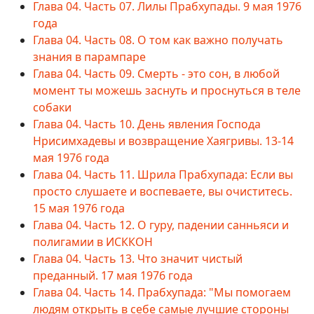
Глава 04. Часть 07. Лилы Прабхупады. 9 мая 1976
года
Глава 04. Часть 08. О том как важно получать
знания в парампаре
Глава 04. Часть 09. Смерть - это сон, в любой
момент ты можешь заснуть и проснуться в теле
собаки
Глава 04. Часть 10. День явления Господа
Нрисимхадевы и возвращение Хаягривы. 13-14
мая 1976 года
Глава 04. Часть 11. Шрила Прабхупада: Если вы
просто слушаете и воспеваете, вы очиститесь.
15 мая 1976 года
Глава 04. Часть 12. О гуру, падении санньяси и
полигамии в ИСККОН
Глава 04. Часть 13. Что значит чистый
преданный. 17 мая 1976 года
Глава 04. Часть 14. Прабхупада: "Мы помогаем
людям открыть в себе самые лучшие стороны