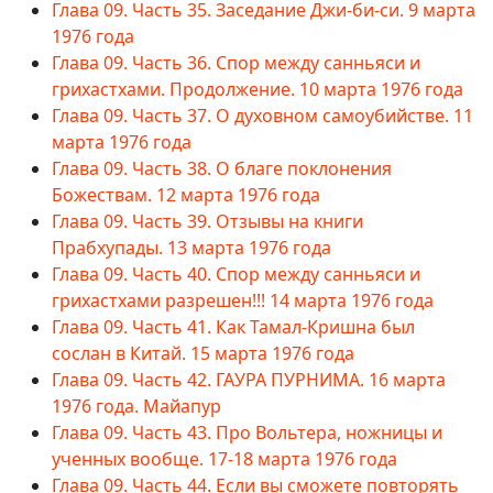
Глава 09. Часть 35. Заседание Джи-би-си. 9 марта
1976 года
Глава 09. Часть 36. Спор между санньяси и
грихастхами. Продолжение. 10 марта 1976 года
Глава 09. Часть 37. О духовном самоубийстве. 11
марта 1976 года
Глава 09. Часть 38. О благе поклонения
Божествам. 12 марта 1976 года
Глава 09. Часть 39. Отзывы на книги
Прабхупады. 13 марта 1976 года
Глава 09. Часть 40. Спор между санньяси и
грихастхами разрешен!!! 14 марта 1976 года
Глава 09. Часть 41. Как Тамал-Кришна был
сослан в Китай. 15 марта 1976 года
Глава 09. Часть 42. ГАУРА ПУРНИМА. 16 марта
1976 года. Майапур
Глава 09. Часть 43. Про Вольтера, ножницы и
ученных вообще. 17-18 марта 1976 года
Глава 09. Часть 44. Если вы сможете повторять