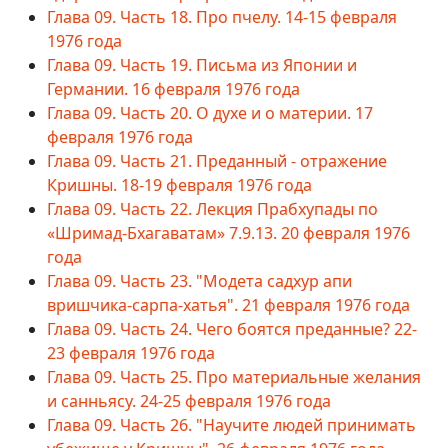
Глава 09. Часть 18. Про пчелу. 14-15 февраля
1976 года
Глава 09. Часть 19. Письма из Японии и
Германии. 16 февраля 1976 года
Глава 09. Часть 20. О духе и о материи. 17
февраля 1976 года
Глава 09. Часть 21. Преданный - отражение
Кришны. 18-19 февраля 1976 года
Глава 09. Часть 22. Лекция Прабхупады по
«Шримад-Бхагаватам» 7.9.13. 20 февраля 1976
года
Глава 09. Часть 23. "Модета садхур апи
вришчика-сарпа-хатья". 21 февраля 1976 года
Глава 09. Часть 24. Чего боятся преданные? 22-
23 февраля 1976 года
Глава 09. Часть 25. Про материальные желания
и санньясу. 24-25 февраля 1976 года
Глава 09. Часть 26. "Научите людей принимать