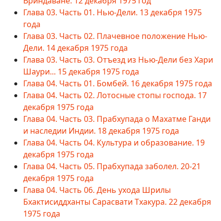
Вриндаване. 12 декабря 1975 год
Глава 03. Часть 01. Нью-Дели. 13 декабря 1975
года
Глава 03. Часть 02. Плачевное положение Нью-
Дели. 14 декабря 1975 года
Глава 03. Часть 03. Отъезд из Нью-Дели без Хари
Шаури... 15 декабря 1975 года
Глава 04. Часть 01. Бомбей. 16 декабря 1975 года
Глава 04. Часть 02. Лотосные стопы господа. 17
декабря 1975 года
Глава 04. Часть 03. Прабхупада о Махатме Ганди
и наследии Индии. 18 декабря 1975 года
Глава 04. Часть 04. Культура и образование. 19
декабря 1975 года
Глава 04. Часть 05. Прабхупада заболел. 20-21
декабря 1975 года
Глава 04. Часть 06. День ухода Шрилы
Бхактисиддханты Сарасвати Тхакура. 22 декабря
1975 года