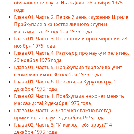
обязанности слуги. Нью-Дели. 26 ноября 1975
года
Глава 01. Часть 2. Первый день служения Шриле
Прабхупаде в качестве личного слуги и
массажиста. 27 ноября 1975 года
Глава 01. Часть 3. Про носки и про смирение. 28
ноября 1975 года
Глава 01. Часть 4. Разговор про науку и религию.
29 ноября 1975 года
Глава 01. Часть 5. Прабхупада терпеливо учит
своих учеников. 30 ноября 1975 года
Глава 01. Часть 6. Поездка на Курукшетру. 1
декабря 1975 года
Глава 02. Часть 1. Прабхупада не хочет менять
массажиста! 2 декабря 1975 года
Глава 02. Часть 2. О том как важно всегда
применять разум. 3 декабря 1975 года
Глава 02. Часть 3. "И как же тебя зовут?" 4
декабря 1975 года