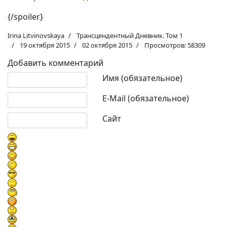
{/spoiler}
Irina Litvinovskaya
Трансцендентный Дневник. Том 1
19 октября 2015
02 октября 2015
Просмотров: 58309
Добавить комментарий
Текст комментария
Имя (обязательное)
E-Mail (обязательное)
Сайт