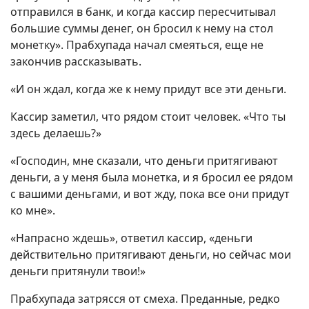
отправился в банк, и когда кассир пересчитывал
большие суммы денег, он бросил к нему на стол
монетку». Прабхупада начал смеяться, еще не
закончив рассказывать.
«И он ждал, когда же к нему придут все эти деньги.
Кассир заметил, что рядом стоит человек. «Что ты
здесь делаешь?»
«Господин, мне сказали, что деньги притягивают
деньги, а у меня была монетка, и я бросил ее рядом
с вашими деньгами, и вот жду, пока все они придут
ко мне».
«Напрасно ждешь», ответил кассир, «деньги
действительно притягивают деньги, но сейчас мои
деньги притянули твои!»
Прабхупада затрясся от смеха. Преданные, редко