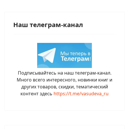
Наш телеграм-канал
Подписывайтесь на наш телеграм-канал.
Много всего интересного, новинки книг и
других товаров, скидки, тематический
контент здесь
https://t.me/vasudeva_ru