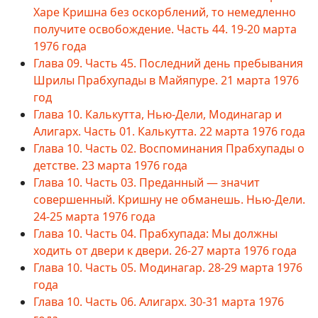
Харе Кришна без оскорблений, то немедленно
получите освобождение. Часть 44. 19-20 марта
1976 года
Глава 09. Часть 45. Последний день пребывания
Шрилы Прабхупады в Майяпуре. 21 марта 1976
год
Глава 10. Калькутта, Нью-Дели, Модинагар и
Алигарх. Часть 01. Калькутта. 22 марта 1976 года
Глава 10. Часть 02. Воспоминания Прабхупады о
детстве. 23 марта 1976 года
Глава 10. Часть 03. Преданный — значит
совершенный. Кришну не обманешь. Нью-Дели.
24-25 марта 1976 года
Глава 10. Часть 04. Прабхупада: Мы должны
ходить от двери к двери. 26-27 марта 1976 года
Глава 10. Часть 05. Модинагар. 28-29 марта 1976
года
Глава 10. Часть 06. Алигарх. 30-31 марта 1976