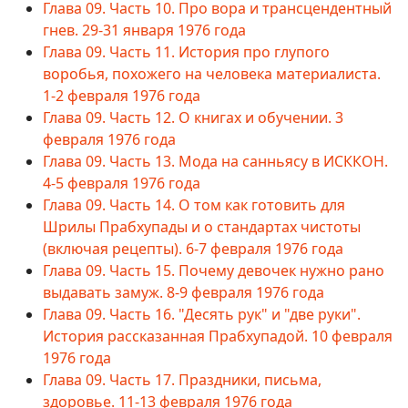
Глава 09. Часть 10. Про вора и трансцендентный
гнев. 29-31 января 1976 года
Глава 09. Часть 11. История про глупого
воробья, похожего на человека материалиста.
1-2 февраля 1976 года
Глава 09. Часть 12. О книгах и обучении. 3
февраля 1976 года
Глава 09. Часть 13. Мода на санньясу в ИСККОН.
4-5 февраля 1976 года
Глава 09. Часть 14. О том как готовить для
Шрилы Прабхупады и о стандартах чистоты
(включая рецепты). 6-7 февраля 1976 года
Глава 09. Часть 15. Почему девочек нужно рано
выдавать замуж. 8-9 февраля 1976 года
Глава 09. Часть 16. "Десять рук" и "две руки".
История рассказанная Прабхупадой. 10 февраля
1976 года
Глава 09. Часть 17. Праздники, письма,
здоровье. 11-13 февраля 1976 года