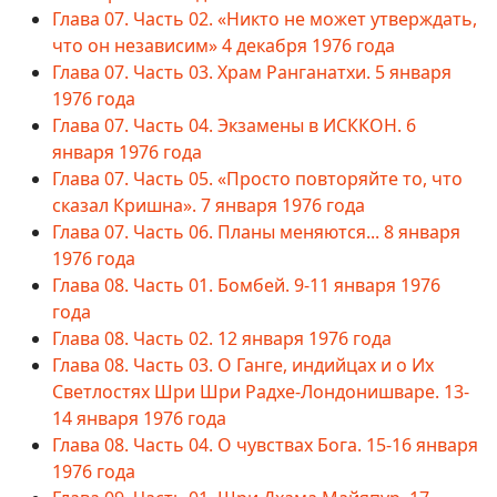
Глава 07. Часть 02. «Никто не может утверждать,
что он независим» 4 декабря 1976 года
Глава 07. Часть 03. Храм Ранганатхи. 5 января
1976 года
Глава 07. Часть 04. Экзамены в ИСККОН. 6
января 1976 года
Глава 07. Часть 05. «Просто повторяйте то, что
сказал Кришна». 7 января 1976 года
Глава 07. Часть 06. Планы меняются... 8 января
1976 года
Глава 08. Часть 01. Бомбей. 9-11 января 1976
года
Глава 08. Часть 02. 12 января 1976 года
Глава 08. Часть 03. О Ганге, индийцах и о Их
Светлостях Шри Шри Радхе-Лондонишваре. 13-
14 января 1976 года
Глава 08. Часть 04. О чувствах Бога. 15-16 января
1976 года