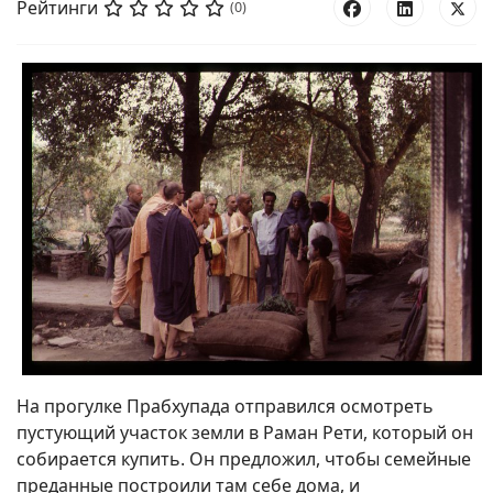
Рейтинги
(0)
На прогулке Прабхупада отправился осмотреть
пустующий участок земли в Раман Рети, который он
собирается купить. Он предложил, чтобы семейные
преданные построили там себе дома, и