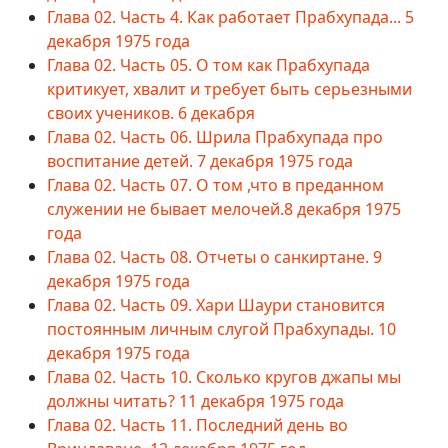
Глава 02. Часть 4. Как работает Прабхупада... 5
декабря 1975 года
Глава 02. Часть 05. О том как Прабхупада
критикует, хвалит и требует быть серьезными
своих учеников. 6 декабря
Глава 02. Часть 06. Шрила Прабхупада про
воспитание детей. 7 декабря 1975 года
Глава 02. Часть 07. О том ,что в преданном
служении не бывает мелочей.8 декабря 1975
года
Глава 02. Часть 08. Отчеты о санкиртане. 9
декабря 1975 года
Глава 02. Часть 09. Хари Шаури становится
постоянным личным слугой Прабхупады. 10
декабря 1975 года
Глава 02. Часть 10. Сколько кругов джапы мы
должны читать? 11 декабря 1975 года
Глава 02. Часть 11. Последний день во