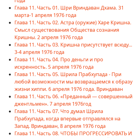
года
Глава 11. Часть 01. Шри Вриндаван Дхама. 31
марта-1 апреля 1976 года
Глава 11. Часть 02. Астра (оружие) Харе Кришна.
Смысл существования Общества сознания
Кришны. 2 апреля 1976 года
Глава 11. Часть 03. Кришна присутствует всюду...
3-4 апреля 1976 года
Глава 11. Часть 04. Про деньги и про
искренность. 5 апреля 1976 года
Глава 11. Часть 05. Шрила Прабхупада - При
любой возможности мы возвращаемся к образу
жизни хиппи. 6 апреля 1976 года. Вриндаван
Глава 11. Часть 06. «Преданный — совершенный
джентльмен». 7 апреля 1976год
Глава 11. Часть 07. Что думал Шрила
Прабхупада, когда впервые отправлялся на
Запад. Вриндаван, 8 апреля 1976 года
Глава 11. Часть 08. ЧТОБЫ ПРОГРЕССИРОВАТЬ И