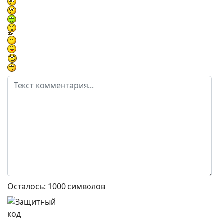
Осталось:
1000
символов