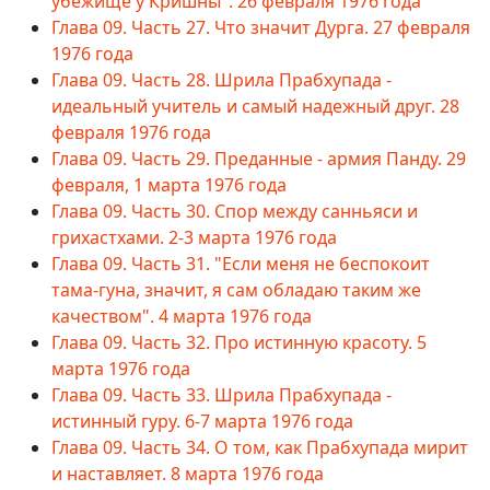
убежище у Кришны". 26 февраля 1976 года
Глава 09. Часть 27. Что значит Дурга. 27 февраля
1976 года
Глава 09. Часть 28. Шрила Прабхупада -
идеальный учитель и самый надежный друг. 28
февраля 1976 года
Глава 09. Часть 29. Преданные - армия Панду. 29
февраля, 1 марта 1976 года
Глава 09. Часть 30. Спор между санньяси и
грихастхами. 2-3 марта 1976 года
Глава 09. Часть 31. "Если меня не беспокоит
тама-гуна, значит, я сам обладаю таким же
качеством". 4 марта 1976 года
Глава 09. Часть 32. Про истинную красоту. 5
марта 1976 года
Глава 09. Часть 33. Шрила Прабхупада -
истинный гуру. 6-7 марта 1976 года
Глава 09. Часть 34. О том, как Прабхупада мирит
и наставляет. 8 марта 1976 года