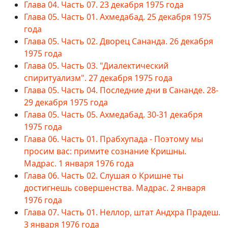
Глава 04. Часть 07. 23 декабря 1975 года
Глава 05. Часть 01. Ахмедабад. 25 декабря 1975
года
Глава 05. Часть 02. Дворец Сананда. 26 декабря
1975 года
Глава 05. Часть 03. "Диалектический
спиритуализм". 27 декабря 1975 года
Глава 05. Часть 04. Последние дни в Сананде. 28-
29 декабря 1975 года
Глава 05. Часть 05. Ахмедабад. 30-31 декабря
1975 года
Глава 06. Часть 01. Прабхупада - Поэтому мы
просим вас: примите сознание Кришны.
Мадрас. 1 января 1976 года
Глава 06. Часть 02. Слушая о Кришне ты
достигнешь совершенства. Мадрас. 2 января
1976 года
Глава 07. Часть 01. Неллор, штат Андхра Прадеш.
3 января 1976 года